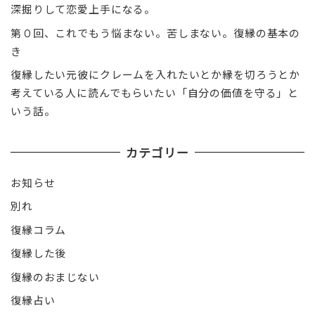
深掘りして恋愛上手になる。
第０回、これでもう悩まない。苦しまない。復縁の基本の
き
復縁したい元彼にクレームを入れたいとか縁を切ろうとか
考えている人に読んでもらいたい「自分の価値を守る」と
いう話。
カテゴリー
お知らせ
別れ
復縁コラム
復縁した後
復縁のおまじない
復縁占い