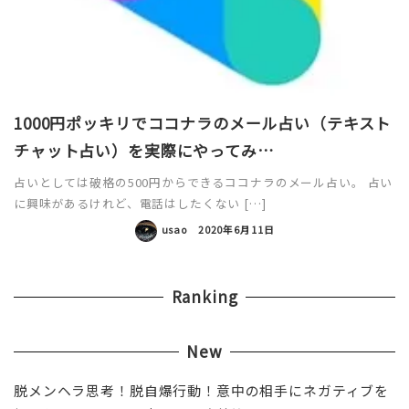
1000円ポッキリでココナラのメール占い（テキスト
チャット占い）を実際にやってみ…
占いとしては破格の500円からできるココナラのメール占い。 占い
に興味があるけれど、電話はしたくない […]
usao
2020年6月11日
Ranking
New
脱メンヘラ思考！脱自爆行動！意中の相手にネガティブを