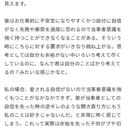
見えます。
彼はお仕事的に不安定になりやすくかつ自分に自信
がなく失敗や衝突を過度に恐れるので当事者意識を
強く持つことができなくなることがある。そういう
時にこちらに対する要求がいきなり跳ね上がる。思
考としては自分も余裕がない中いろいろ考えて尽く
しているのに、なんで君は自分のことばかり考えて
るの？みたいな感じかなと。
私の場合、愛される自信がないので当事者意識を強
くもつことがなかなかできず、彼が当事者としての
自信を失った時の逆ギレのような開き直り方にもう
私のことは好きじゃないんだ。と非常に怖く感じて
しまう。これって実際は余裕を失った子供がブチ切