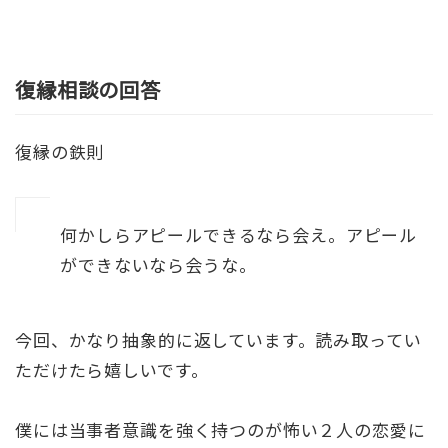
復縁相談の回答
復縁の鉄則
何かしらアピールできるなら会え。アピール
ができないなら会うな。
今回、かなり抽象的に返しています。読み取ってい
ただけたら嬉しいです。
僕には当事者意識を強く持つのが怖い２人の恋愛に