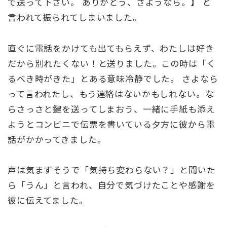
で送って下さい。 ありがとう、さようなら。】 と
言われて振られてしまいました。
直ぐに電話をかけても出てもらえず、わたしは好き
だから別れたくない！と送りました。この時は「く
るべき時がきた」とある意味冷静でした。 さよなら
って言われたし、もう連絡はないかもしれない。な
らさっさと鍵を送ってしまおう、一緒に手紙も添え
ようとコンビニで伝票を書いている夕方に彼から電
話がかかってきました。
声は気まずそうで「気持ち変わらない？」と聞いた
ら「うん」と言われ、自分で気づけたことや感謝を
彼に伝えてました。