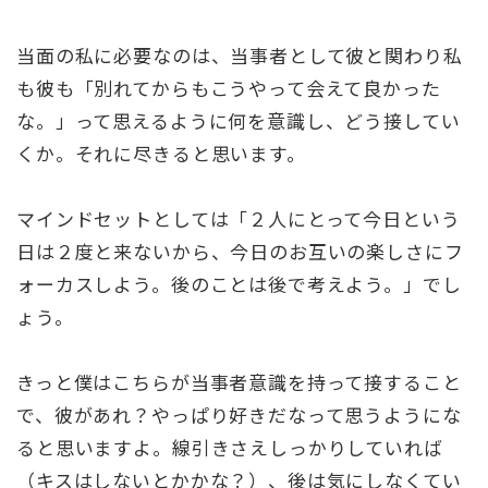
当面の私に必要なのは、当事者として彼と関わり私
も彼も「別れてからもこうやって会えて良かった
な。」って思えるように何を意識し、どう接してい
くか。それに尽きると思います。
マインドセットとしては「２人にとって今日という
日は２度と来ないから、今日のお互いの楽しさにフ
ォーカスしよう。後のことは後で考えよう。」でし
ょう。
きっと僕はこちらが当事者意識を持って接すること
で、彼があれ？やっぱり好きだなって思うようにな
ると思いますよ。線引きさえしっかりしていれば
（キスはしないとかかな？）、後は気にしなくてい