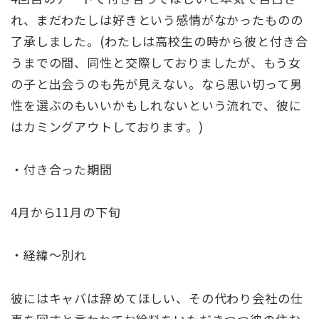
れ、まだわたしは好きという感情がなかったものの
了承しました。(わたしは高校生の時から彼と付き合
うまでの間、同性と交際しておりましたが、もう女
の子と出会うのも先が見えない。なら思い切って男
性を選ぶのもいいかもしれないという流れで、彼に
はカミングアウトしております。)
・付き合った期間
4月から11月の下旬
・経緯～別れ
彼にはキャバは辞めてほしい、その代わり会社の仕