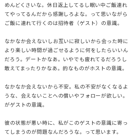
めんどくさいな。休日返上してるし眠い中ご飯連れ
てやってるんだから感謝しろよな。って思いながら
ご飯に連れて行くのは招待者（ゲスト）の意識。
なかなか会えないしお互いに寂しいから会った時に
より楽しい時間が過ごせるように何をしたらいいん
だろう。デートかなあ。いやでも疲れてるだろうし
敢えてまったりかなあ。的なものがホストの意識。
なかなか会えないから不安。私の不安がなくなるよ
うな、会えないことへの償いやフォローが欲しい。
がゲストの意識。
彼の状態が悪い時に、私がこのゲストの意識に寄っ
てしまうのが問題なんだろうな。って思います。