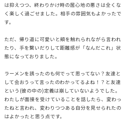
は抑えつつ、終わりかけ時の居心地の悪さは全くな
く楽しく過ごせました。相手の雰囲気もよかったで
す。
ただ、帰り道に可愛いと頬を触れられながら言われ
たり、手を繋いだりして距離感が「なんだこれ」状
態になっておりました。
ラーメンを誘ったのも何でって思ってない？友達と
して会おうって言ったのわかってるよね！？と友達
という(彼の中の)定義は崩していないようでした。
わたしが面接を受けていることを話したら、変わっ
たねと言われ、変わりつつある自分を見せられたの
はよかったと思う点です。