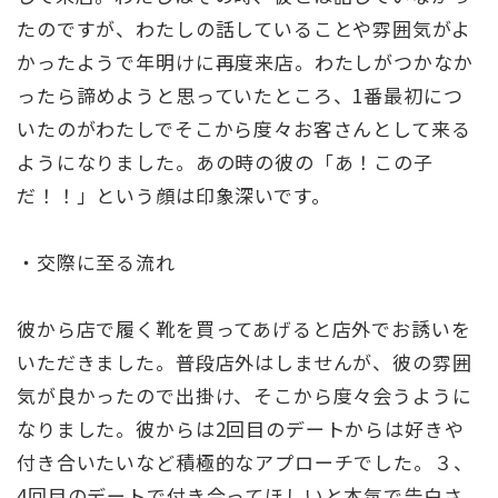
たのですが、わたしの話していることや雰囲気がよ
かったようで年明けに再度来店。わたしがつかなか
ったら諦めようと思っていたところ、1番最初につ
いたのがわたしでそこから度々お客さんとして来る
ようになりました。あの時の彼の「あ！この子
だ！！」という顔は印象深いです。
・交際に至る流れ
彼から店で履く靴を買ってあげると店外でお誘いを
いただきました。普段店外はしませんが、彼の雰囲
気が良かったので出掛け、そこから度々会うように
なりました。彼からは2回目のデートからは好きや
付き合いたいなど積極的なアプローチでした。３、
4回目のデートで付き合ってほしいと本気で告白さ