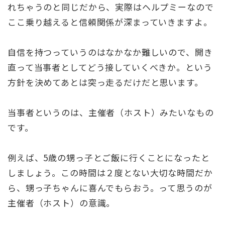
れちゃうのと同じだから、実際はヘルプミーなので
ここ乗り越えると信頼関係が深まっていきますよ。
自信を持つっていうのはなかなか難しいので、開き
直って当事者としてどう接していくべきか。という
方針を決めてあとは突っ走るだけだと思います。
当事者というのは、主催者（ホスト）みたいなもの
です。
例えば、5歳の甥っ子とご飯に行くことになったと
しましょう。この時間は２度とない大切な時間だか
ら、甥っ子ちゃんに喜んでもらおう。って思うのが
主催者（ホスト）の意識。