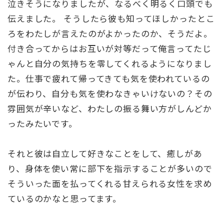
泣きそうになりましたが、なるべく明るく口頭でも
伝えました。 そうしたら彼も知ってほしかったとこ
ろをわたしが言えたのがよかったのか、そうだよ。
付き合ってからはお互いが対等だって俺言ってたじ
ゃんと自分の気持ちを零してくれるようになりまし
た。仕事で疲れて帰ってきても気を使われているの
が伝わり、自分も気を使わなきゃいけないの？その
雰囲気が辛いなど、わたしの振る舞い方がしんどか
ったみたいです。
それと彼は自立して好きなことをして、癒しがあ
り、身体を使い常に部下を指示することが多いので
そういった面を払ってくれる甘えられる女性を求め
ているのかなと思ってます。