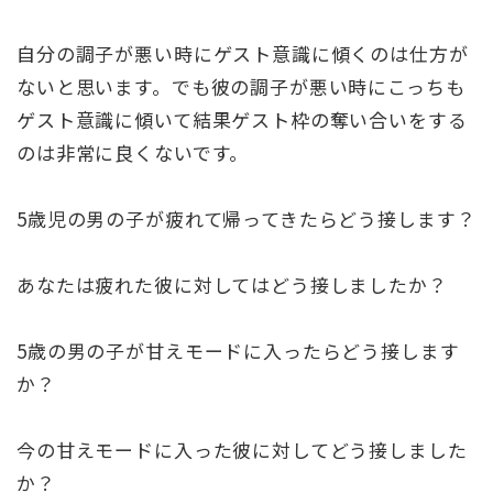
自分の調子が悪い時にゲスト意識に傾くのは仕方が
ないと思います。でも彼の調子が悪い時にこっちも
ゲスト意識に傾いて結果ゲスト枠の奪い合いをする
のは非常に良くないです。
5歳児の男の子が疲れて帰ってきたらどう接します？
あなたは疲れた彼に対してはどう接しましたか？
5歳の男の子が甘えモードに入ったらどう接します
か？
今の甘えモードに入った彼に対してどう接しました
か？