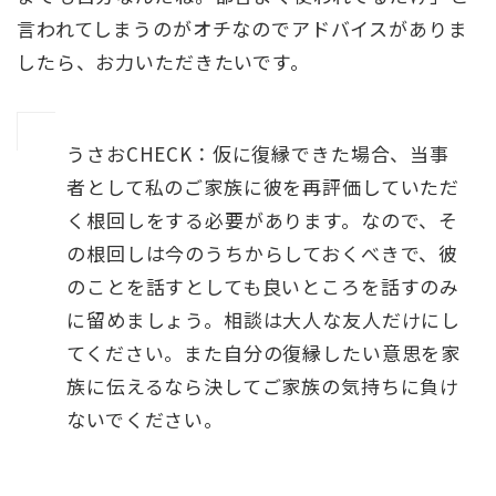
言われてしまうのがオチなのでアドバイスがありま
したら、お力いただきたいです。
うさおCHECK：仮に復縁できた場合、当事
者として私のご家族に彼を再評価していただ
く根回しをする必要があります。なので、そ
の根回しは今のうちからしておくべきで、彼
のことを話すとしても良いところを話すのみ
に留めましょう。相談は大人な友人だけにし
てください。また自分の復縁したい意思を家
族に伝えるなら決してご家族の気持ちに負け
ないでください。