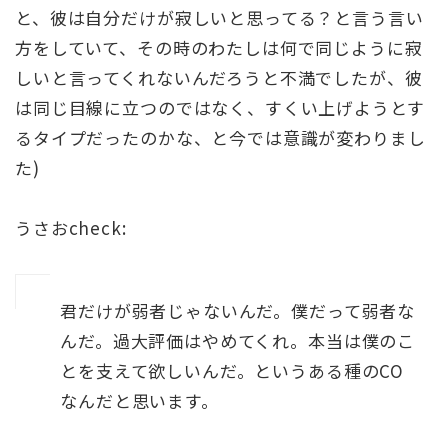
と、彼は自分だけが寂しいと思ってる？と言う言い
方をしていて、その時のわたしは何で同じように寂
しいと言ってくれないんだろうと不満でしたが、彼
は同じ目線に立つのではなく、すくい上げようとす
るタイプだったのかな、と今では意識が変わりまし
た)
うさおcheck:
君だけが弱者じゃないんだ。僕だって弱者な
んだ。過大評価はやめてくれ。本当は僕のこ
とを支えて欲しいんだ。というある種のCO
なんだと思います。