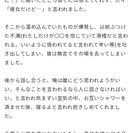
「彼女だけど…」と言われました。
そこから溜め込んでいたものが爆発し、以前ぶつけ
た不満(わたしだけが〇〇を信じていて滑稽だと言わ
れる。いいように扱われてると言われて辛い等)を吐
き出してしまい、彼は無言でその場を去ってしまい
ました。
後から話し合うと、俺は誰にどう思われようがい
い。そんなことを言われるなら人に話さなければい
い。と言われ気まずい空気の中、お互いシャワーを
済ませた後、寝るよと言われ抱きしめてくれまし
た。