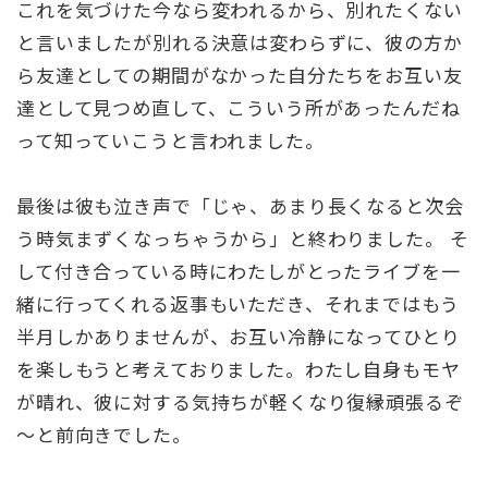
これを気づけた今なら変われるから、別れたくない
と言いましたが別れる決意は変わらずに、彼の方か
ら友達としての期間がなかった自分たちをお互い友
達として見つめ直して、こういう所があったんだね
って知っていこうと言われました。
最後は彼も泣き声で「じゃ、あまり長くなると次会
う時気まずくなっちゃうから」と終わりました。 そ
して付き合っている時にわたしがとったライブを一
緒に行ってくれる返事もいただき、それまではもう
半月しかありませんが、お互い冷静になってひとり
を楽しもうと考えておりました。わたし自身もモヤ
が晴れ、彼に対する気持ちが軽くなり復縁頑張るぞ
～と前向きでした。