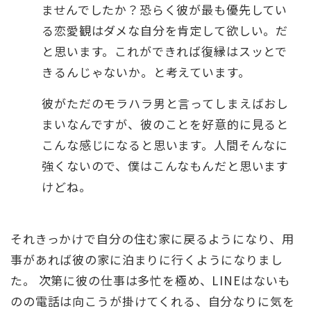
ませんでしたか？恐らく彼が最も優先してい
る恋愛観はダメな自分を肯定して欲しい。だ
と思います。これができれば復縁はスッとで
きるんじゃないか。と考えています。
彼がただのモラハラ男と言ってしまえばおし
まいなんですが、彼のことを好意的に見ると
こんな感じになると思います。人間そんなに
強くないので、僕はこんなもんだと思います
けどね。
それきっかけで自分の住む家に戻るようになり、用
事があれば彼の家に泊まりに行くようになりまし
た。 次第に彼の仕事は多忙を極め、LINEはないも
のの電話は向こうが掛けてくれる、自分なりに気を