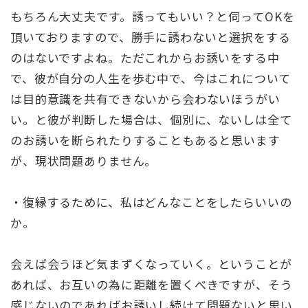
もちろん大丈夫です。誘ってもいい？と伺ってOKを
頂いておりますので、勝手に誘わないと選択をする
のはないですよね。ただこれからお誘いをする中
で、彼が自分の人生を歩む中で、今はこれについて
は目的意識を共有できないから会わないほうがい
い。と彼が判断した場合は、個別に、ないしは全て
のお誘いを断られたりすることもあると思います
が、現状問題ありません。
・復縁するために、私はどんなことをしたらいいの
か。
会えば会うほど気まずくなっていく。ということが
あれば、お互いの為に距離を置くべきですが、そう
感じないのであればお誘いし続けて問題ないと思い