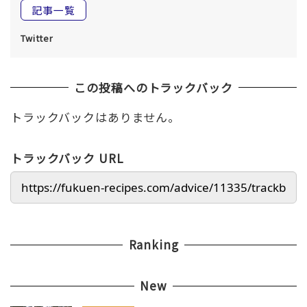
記事一覧
Twitter
この投稿へのトラックバック
トラックバックはありません。
トラックバック URL
Ranking
New