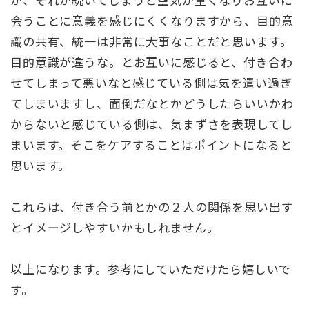
会うことに意義を感じにくくなりますから、目的意
識の共有、統一は非常に大事なことだと思います。
目的意識が違うな。とお互いに感じると、付き合わ
せてしまって悪いなと感じている側は気を遣い過ぎ
てしまいますし、面倒だなとかどうしたらいいかわ
からないと感じている側は、気まずさを表現してし
まいます。そこをケアすることはポイントになると
思います。
これらは、付き合う前とかの２人の関係を思い出す
とイメージしやすいかもしれません。
以上になります。参考にしていただけたら嬉しいで
す。