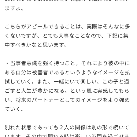
ますよ。
こちらがアピールできることは、実際はそんなに多
くないですが、とても大事なことなので、下記に集
中すべきかなと思います。
・当事者意識を強く持つこと。それにより彼の中に
ある自分は被害者であるというようなイメージを払
拭していく。また、一緒にいて楽しい、この子と過
ごすと人生が豊かになる。という風に実感してもら
い、将来のパートナーとしてのイメージをより強め
ていく。
別れた状態であっても２人の関係は別の形で続いて
います。その中で関わる時は楽しい時間を過ごせる