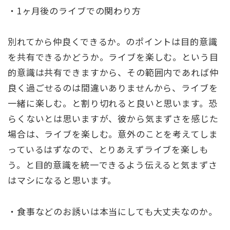
・1ヶ月後のライブでの関わり方
別れてから仲良くできるか。のポイントは目的意識
を共有できるかどうか。ライブを楽しむ。という目
的意識は共有できますから、その範囲内であれば仲
良く過ごせるのは間違いありませんから、ライブを
一緒に楽しむ。と割り切れると良いと思います。恐
らくないとは思いますが、彼から気まずさを感じた
場合は、ライブを楽しむ。意外のことを考えてしま
っているはずなので、とりあえずライブを楽しも
う。と目的意識を統一できるよう伝えると気まずさ
はマシになると思います。
・食事などのお誘いは本当にしても大丈夫なのか。