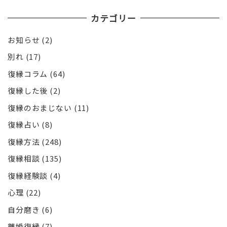
カテゴリー
お知らせ
(2)
別れ
(17)
復縁コラム
(64)
復縁した後
(2)
復縁のおまじない
(11)
復縁占い
(8)
復縁方法
(248)
復縁相談
(135)
復縁経験談
(4)
心理
(22)
自分磨き
(6)
離婚復縁
(7)