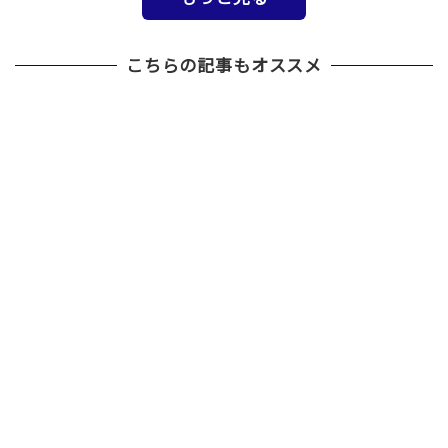
こちらの記事もオススメ