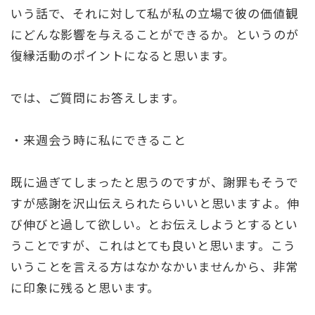
いう話で、それに対して私が私の立場で彼の価値観
にどんな影響を与えることができるか。というのが
復縁活動のポイントになると思います。
では、ご質問にお答えします。
・来週会う時に私にできること
既に過ぎてしまったと思うのですが、謝罪もそうで
すが感謝を沢山伝えられたらいいと思いますよ。伸
び伸びと過して欲しい。とお伝えしようとするとい
うことですが、これはとても良いと思います。こう
いうことを言える方はなかなかいませんから、非常
に印象に残ると思います。