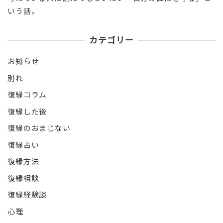
いう話。
カテゴリー
お知らせ
別れ
復縁コラム
復縁した後
復縁のおまじない
復縁占い
復縁方法
復縁相談
復縁経験談
心理