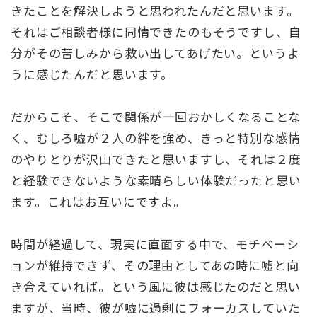
きたことを解決しようと思われたんだと思います。
それはご相談者様に同情できたのもそうですし、自
分がその苦しみから救い出してあげたい。というよ
うに感じたんだと思います。
だからこそ、そこで関係が一回おかしくなることな
く、むしろ嘘が２人の絆を強め、きっと特別な感情
のやりとりが沢山できたと思いますし、それは２度
と経験できないような素晴らしい体験だったと思い
ます。これはお互いにですよ。
時間が経過して、現実に直面する中で、モチベーシ
ョンが維持できず、その理由としてあの時に嘘と向
き合えていれば。という風に彼は感じたのだと思い
ますが、当時、彼が嘘に過剰にフォーカスしていた