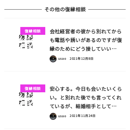
その他の復縁相談
会社経営者の彼から別れてから
復縁相談
も電話や誘いがあるのですが復
縁のためにどう接していい…
usao
2021年12月8日
安心する。今日も会いたいくら
復縁相談
い。と別れた後でも言ってくれ
ているが、結婚相手として…
usao
2021年11月24日