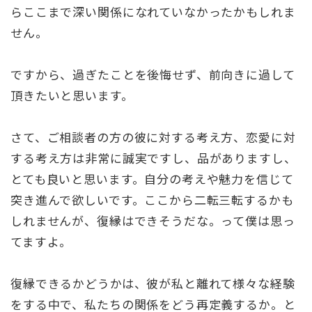
らここまで深い関係になれていなかったかもしれま
せん。
ですから、過ぎたことを後悔せず、前向きに過して
頂きたいと思います。
さて、ご相談者の方の彼に対する考え方、恋愛に対
する考え方は非常に誠実ですし、品がありますし、
とても良いと思います。自分の考えや魅力を信じて
突き進んで欲しいです。ここから二転三転するかも
しれませんが、復縁はできそうだな。って僕は思っ
てますよ。
復縁できるかどうかは、彼が私と離れて様々な経験
をする中で、私たちの関係をどう再定義するか。と