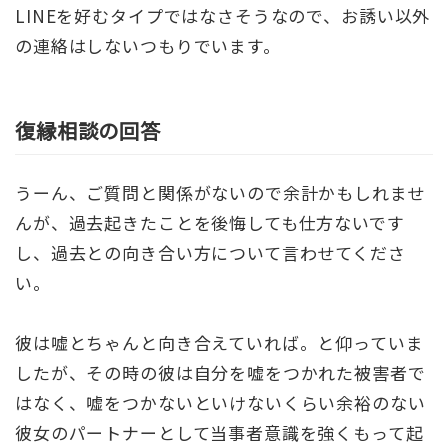
LINEを好むタイプではなさそうなので、お誘い以外
の連絡はしないつもりでいます。
復縁相談の回答
うーん、ご質問と関係がないので余計かもしれませ
んが、過去起きたことを後悔しても仕方ないです
し、過去との向き合い方について言わせてくださ
い。
彼は嘘とちゃんと向き合えていれば。と仰っていま
したが、その時の彼は自分を嘘をつかれた被害者で
はなく、嘘をつかないといけないくらい余裕のない
彼女のパートナーとして当事者意識を強くもって起