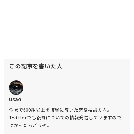
この記事を書いた人
usao
今まで600組以上を復縁に導いた恋愛相談の人。
Twitterでも復縁についての情報発信していますので
よかったらどうぞ。