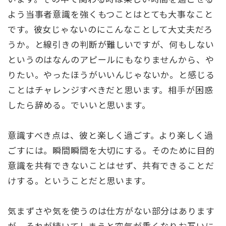
よう当事者意識を強くもつことはとても大事なこと
です。彼女じゃないのにこんなことして大丈夫だろ
うか。と線引きの判断が難しいですが、何もしない
というのはなんのアピールにもなりませんから、や
りたい。やったほうがいいんじゃないか。と感じる
ことはチャレンジすべきだと思います。相手が困惑
したら辞める。でいいと思います。
意識すべき点は、彼と楽しく過ごす。より楽しく過
ごすには。瞬間瞬間を大切にする。そのために目的
意識を共有できないことはせず、共有できることだ
けする。ということだと思います。
気まずさや気を使うのは仕方がない部分はあります
が、それが続いてしまうと空気が重くなりお互いに