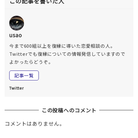
この記事を書いた人
usao
今まで600組以上を復縁に導いた恋愛相談の人。
Twitterでも復縁についての情報発信していますので
よかったらどうぞ。
記事一覧
Twitter
この投稿へのコメント
コメントはありません。