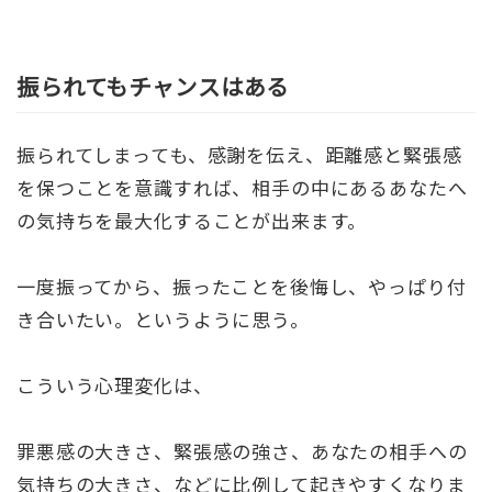
振られてもチャンスはある
振られてしまっても、感謝を伝え、距離感と緊張感
を保つことを意識すれば、相手の中にあるあなたへ
の気持ちを最大化することが出来ます。
一度振ってから、振ったことを後悔し、やっぱり付
き合いたい。というように思う。
こういう心理変化は、
罪悪感の大きさ、緊張感の強さ、あなたの相手への
気持ちの大きさ、などに比例して起きやすくなりま