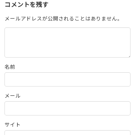
コメントを残す
メールアドレスが公開されることはありません。
名前
メール
サイト