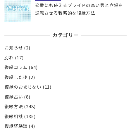
恋愛にも使えるプライドの高い男と立場を
逆転させる戦略的な復縁方法
カテゴリー
お知らせ
(2)
別れ
(17)
復縁コラム
(64)
復縁した後
(2)
復縁のおまじない
(11)
復縁占い
(8)
復縁方法
(248)
復縁相談
(135)
復縁経験談
(4)