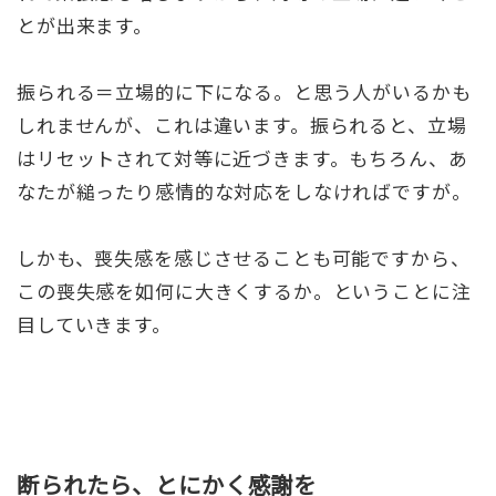
とが出来ます。
振られる＝立場的に下になる。と思う人がいるかも
しれませんが、これは違います。振られると、立場
はリセットされて対等に近づきます。もちろん、あ
なたが縋ったり感情的な対応をしなければですが。
しかも、喪失感を感じさせることも可能ですから、
この喪失感を如何に大きくするか。ということに注
目していきます。
断られたら、とにかく感謝を