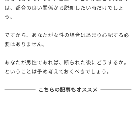
は、都合の良い関係から脱却したい時だけでしょ
う。
ですから、あなたが女性の場合はあまり心配する必
要はありません。
あなたが男性であれば、断られた後にどうするか。
ということは予め考えておくべきでしょう。
こちらの記事もオススメ