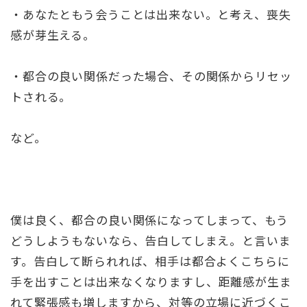
・あなたともう会うことは出来ない。と考え、喪失
感が芽生える。
・都合の良い関係だった場合、その関係からリセッ
トされる。
など。
僕は良く、都合の良い関係になってしまって、もう
どうしようもないなら、告白してしまえ。と言いま
す。告白して断られれば、相手は都合よくこちらに
手を出すことは出来なくなりますし、距離感が生ま
れて緊張感も増しますから、対等の立場に近づくこ