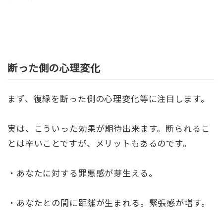
断った側の心理変化
まず、復縁を断った側の心理変化等に注目します。
実は、こういった効果が期待出来ます。断られるこ
とは辛いことですが、メリットもあるのです。
・あなたに対する罪悪感が芽生える。
・あなたとの間に距離が生まれる。緊張感が増す。