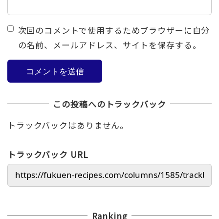
次回のコメントで使用するためブラウザーに自分
の名前、メールアドレス、サイトを保存する。
この投稿へのトラックバック
トラックバックはありません。
トラックバック URL
Ranking