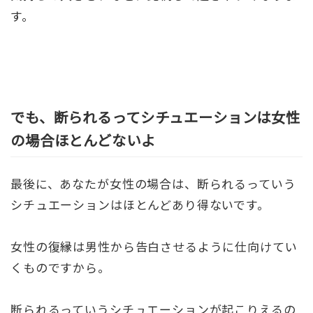
す。
でも、断られるってシチュエーションは女性
の場合ほとんどないよ
最後に、あなたが女性の場合は、断られるっていう
シチュエーションはほとんどあり得ないです。
女性の復縁は男性から告白させるように仕向けてい
くものですから。
断られるっていうシチュエーションが起こりえるの