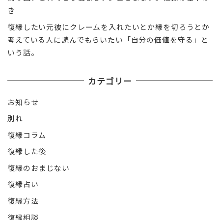
き
復縁したい元彼にクレームを入れたいとか縁を切ろうとか
考えている人に読んでもらいたい「自分の価値を守る」と
いう話。
カテゴリー
お知らせ
別れ
復縁コラム
復縁した後
復縁のおまじない
復縁占い
復縁方法
復縁相談