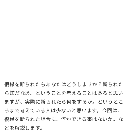
復縁を断られたらあなたはどうしますか？断られた
ら嫌だなあ。ということを考えることはあると思い
ますが、実際に断られたら何をするか。というとこ
ろまで考えている人は少ないと思います。今回は、
復縁を断られた場合に、何かできる事はないか。な
どを解説します。