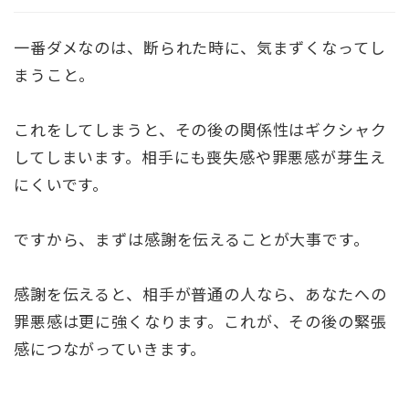
一番ダメなのは、断られた時に、気まずくなってし
まうこと。
これをしてしまうと、その後の関係性はギクシャク
してしまいます。相手にも喪失感や罪悪感が芽生え
にくいです。
ですから、まずは感謝を伝えることが大事です。
感謝を伝えると、相手が普通の人なら、あなたへの
罪悪感は更に強くなります。これが、その後の緊張
感につながっていきます。