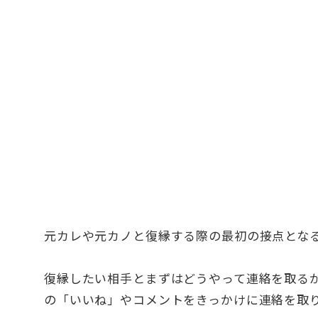
元カレや元カノと復縁する際の最初の接点となるツ
復縁したい相手とまずはどうやって連絡を取るか。
の「いいね」やコメントをきっかけに連絡を取