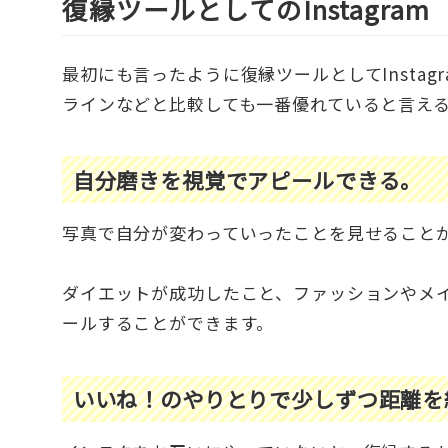
復縁ツールとしてのInstagram
最初にも言ったように復縁ツールとしてInsta
ラインなどと比較しても一番優れていると言え
自分磨きを視覚でアピールできる。
写真で自分が変わっていったことを見せること
ダイエットが成功したこと、ファッションやメ
ールすることができます。
いいね！のやりとりで少しずつ距離を