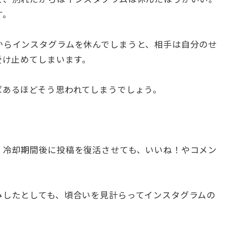
す。
からインスタグラムを休んでしまうと、相手は自分のせ
受け止めてしまいます。
ばあるほどそう思われてしまうでしょう。
、冷却期間後に投稿を復活させても、いいね！やコメン
みしたとしても、頃合いを見計らってインスタグラムの