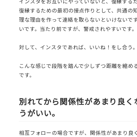
インスタをお互いにやっていないと、復縁する
復縁するための最初の接点作りとして、共通の知
理な理由を作って連絡を取らないといけないで
いです。当たり前ですが、警戒されやすいです
対して、インスタであれば、いいね！をし合う
こんな感じで段階を踏んで少しずつ距離を縮め
です。
別れてから関係性があまり良く
うがいい。
相互フォローの場合ですが、関係性があまり良くな