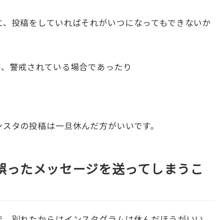
に、投稿をしていればそれがいつになってもできないか
て、警戒されている場合であったり
ンスタの投稿は一旦休んだ方がいいです。
誤ったメッセージを送ってしまうこ
で、別れたからはインスタグラムは休んだほうがいい。