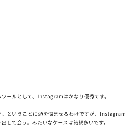
ールとして、Instagramはかなり優秀です。
ということに頭を悩ませるわけですが、Instagram
り出して会う。みたいなケースは結構多いです。