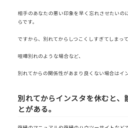
相手のあなたの悪い印象を早く忘れさせたいの
らです。
ですから、別れてからしつこくしすぎてしまっ
喧嘩別れのような場合など、
別れてからの関係性があまり良くない場合はイ
別れてからインスタを休むと、
とがある。
復縁のマニュアルや復縁のハウツーサイトなど