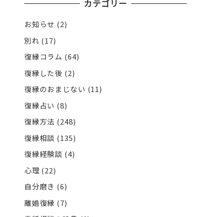
カテゴリー
お知らせ
(2)
別れ
(17)
復縁コラム
(64)
復縁した後
(2)
復縁のおまじない
(11)
復縁占い
(8)
復縁方法
(248)
復縁相談
(135)
復縁経験談
(4)
心理
(22)
自分磨き
(6)
離婚復縁
(7)