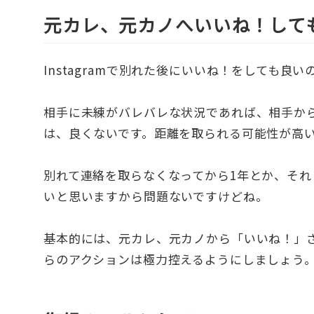
元カレ、元カノへいいね！して
Instagramで別れた後にいいね！をしても
相手に未練がバレバレな状況であれば、相手か
は、良くないです。距離を取られる可能性が高
別れて連絡を取らなくなってから1年とか、そ
いと思いますから問題ないですけどね。
基本的には、元カレ、元カノから「いいね！」
らのアクションは極力控えるようにしましょう