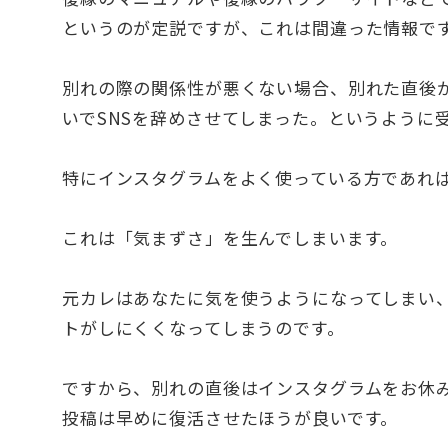
というのが定説ですが、これは間違った情報で
別れの際の関係性が悪くない場合、別れた直後
いでSNSを辞めさせてしまった。というように
特にインスタグラムをよく使っている方であれ
これは「気まずさ」を生んでしまいます。
元カレはあなたに気を使うようになってしまい
トがしにくくなってしまうのです。
ですから、別れの直後はインスタグラムをお休
投稿は早めに復活させたほうが良いです。