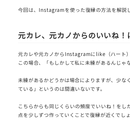
今回は、Instagramを使った復縁の方法を解
元カレ、元カノからのいいね！
元カレや元カノからInstagramにlike（
この場合、「もしかして私に未練があるんじゃ
未練があるかどうかは場合によりますが、少な
ている」というのは間違いないです。
こちらからも同じくらいの頻度でいいね！をし
点を少しずつ作っていくことで復縁が近くでし