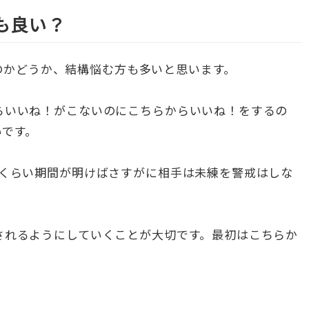
も良い？
良いのかどうか、結構悩む方も多いと思います。
らいいね！がこないのにこちらからいいね！をするの
いです。
れくらい期間が明けばさすがに相手は未練を警戒はしな
されるようにしていくことが大切です。最初はこちらか
。