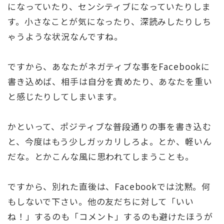
になっていたり、センシティブになっていたりしま
す。小さなことが気になったり、深読みしたりしち
ゃうような状況なんですね。
ですから、あなたがネガティブな事をFacebookに
書き込めば、相手は自分を責めたり、あなたを重い
と感じたりしてしまいます。
かといって、ポジティブな普段通りの事を書き込む
と、今度はもう少しガッカリしろよ。とか、軽いん
だな。とかこんな風に思われてしまうことも。
ですから、別れた直後は、Facebookでは沈黙。何
もしないで下さい。他の友だちに対して「いい
ね！」するのも「コメント」するのも避けたほうが