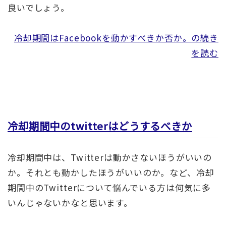
良いでしょう。
冷却期間はFacebookを動かすべきか否か。の続き
を読む
冷却期間中のtwitterはどうするべきか
冷却期間中は、Twitterは動かさないほうがいいの
か。それとも動かしたほうがいいのか。など、冷却
期間中のTwitterについて悩んでいる方は何気に多
いんじゃないかなと思います。