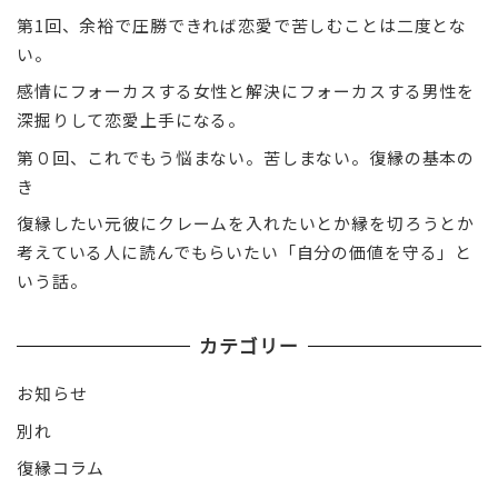
第1回、余裕で圧勝できれば恋愛で苦しむことは二度とな
い。
感情にフォーカスする女性と解決にフォーカスする男性を
深掘りして恋愛上手になる。
第０回、これでもう悩まない。苦しまない。復縁の基本の
き
復縁したい元彼にクレームを入れたいとか縁を切ろうとか
考えている人に読んでもらいたい「自分の価値を守る」と
いう話。
カテゴリー
お知らせ
別れ
復縁コラム