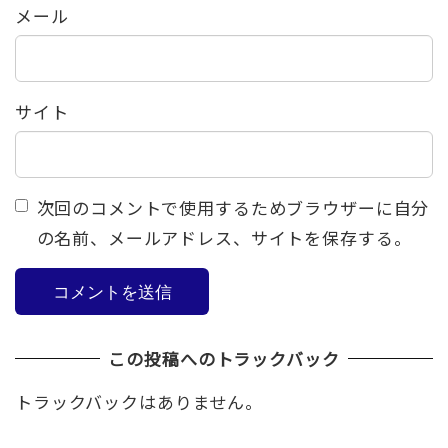
メール
サイト
次回のコメントで使用するためブラウザーに自分
の名前、メールアドレス、サイトを保存する。
この投稿へのトラックバック
トラックバックはありません。