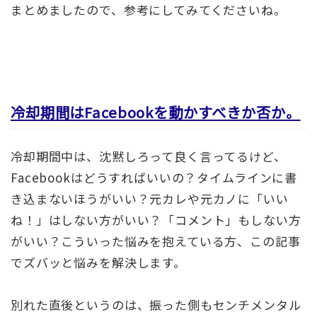
まとめましたので、参考にしてみてくださいね。
冷却期間はFacebookを動かすべきか否か。
冷却期間中は、沈黙しろって良く言ってるけど、
Facebookはどうすればいいの？タイムラインに書
き込まないほうがいい？元カレや元カノに「いい
ね！」はしない方がいい？「コメント」もしない方
がいい？こういった悩みを抱えている方、この記事
でズバッと悩みを解決します。
別れた直後というのは、振った側もセンチメンタル