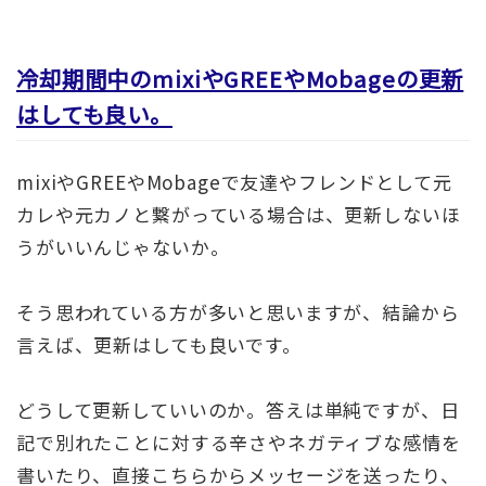
冷却期間中のmixiやGREEやMobageの更新
はしても良い。
mixiやGREEやMobageで友達やフレンドとして元
カレや元カノと繋がっている場合は、更新しないほ
うがいいんじゃないか。
そう思われている方が多いと思いますが、結論から
言えば、更新はしても良いです。
どうして更新していいのか。答えは単純ですが、日
記で別れたことに対する辛さやネガティブな感情を
書いたり、直接こちらからメッセージを送ったり、