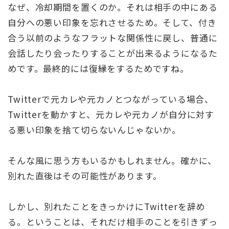
なぜ、冷却期間を置くのか。それは相手の中にある
自分への悪い印象を忘れさせるため。そして、付き
合う以前のようなフラットな関係性に戻し、普通に
会話したり会ったりすることが出来るようになるた
めです。最終的には復縁をするためですね。
Twitterで元カレや元カノとつながっている場合、
Twitterを動かすと、元カレや元カノが自分に対す
る悪い印象を捨て切らないんじゃないか。
そんな風に思う方もいるかもしれません。確かに、
別れた直後はその可能性があります。
しかし、別れたことをきっかけにTwitterを辞め
る。ということは、それだけ相手のことを引きずっ