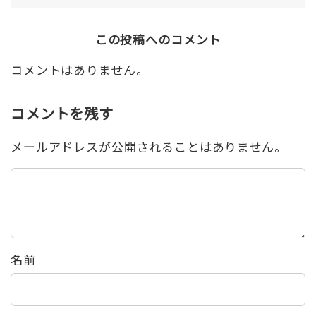
この投稿へのコメント
コメントはありません。
コメントを残す
メールアドレスが公開されることはありません。
名前