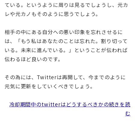
ている。というように周りは見るでしょうし、元カ
レや元カノもそのように思うでしょう。
相手の中にある自分への悪い印象を忘れさせるに
は、「もう私はあなたのことは忘れた。割り切って
いる。未来に進んでいる。」ということが伝われば
伝わるほど良いのです。
その為には、Twitterは再開して、今までのように
元気に更新をしていくべきでしょう。
冷却期間中のtwitterはどうするべきかの続きを読
む