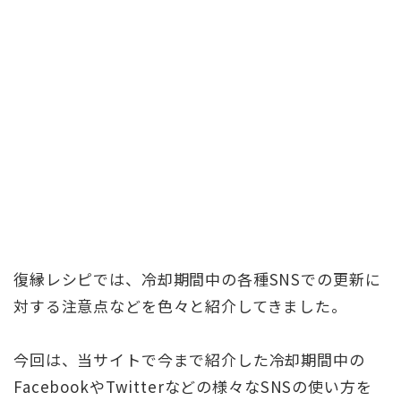
復縁レシピでは、冷却期間中の各種SNSでの更新に
対する注意点などを色々と紹介してきました。
今回は、当サイトで今まで紹介した冷却期間中の
FacebookやTwitterなどの様々なSNSの使い方を