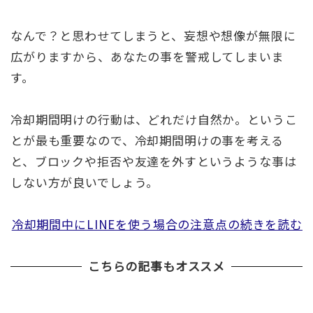
なんで？と思わせてしまうと、妄想や想像が無限に
広がりますから、あなたの事を警戒してしまいま
す。
冷却期間明けの行動は、どれだけ自然か。というこ
とが最も重要なので、冷却期間明けの事を考える
と、ブロックや拒否や友達を外すというような事は
しない方が良いでしょう。
冷却期間中にLINEを使う場合の注意点の続きを読む
こちらの記事もオススメ