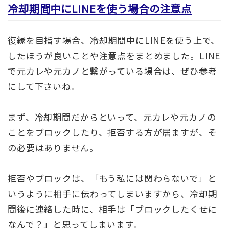
冷却期間中にLINEを使う場合の注意点
復縁を目指す場合、冷却期間中にLINEを使う上で、
したほうが良いことや注意点をまとめました。LINE
で元カレや元カノと繋がっている場合は、ぜひ参考
にして下さいね。
まず、冷却期間だからといって、元カレや元カノの
ことをブロックしたり、拒否する方が居ますが、そ
の必要はありません。
拒否やブロックは、「もう私には関わらないで」と
いうように相手に伝わってしまいますから、冷却期
間後に連絡した時に、相手は「ブロックしたくせに
なんで？」と思ってしまいます。