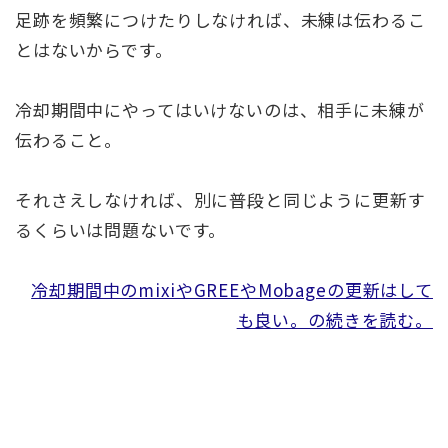
足跡を頻繁につけたりしなければ、未練は伝わるこ
とはないからです。
冷却期間中にやってはいけないのは、相手に未練が
伝わること。
それさえしなければ、別に普段と同じように更新す
るくらいは問題ないです。
冷却期間中のmixiやGREEやMobageの更新はして
も良い。の続きを読む。