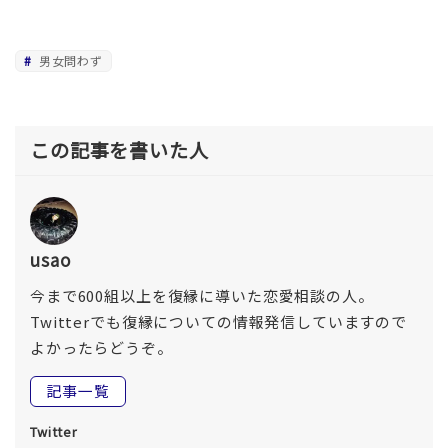
男女問わず
この記事を書いた人
usao
今まで600組以上を復縁に導いた恋愛相談の人。
Twitterでも復縁についての情報発信していますので
よかったらどうぞ。
記事一覧
Twitter