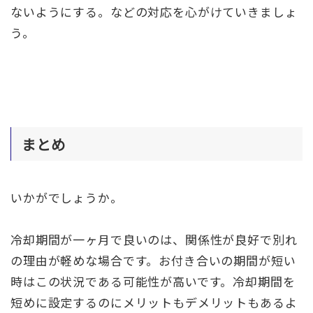
ないようにする。などの対応を心がけていきましょ
う。
まとめ
いかがでしょうか。
冷却期間が一ヶ月で良いのは、関係性が良好で別れ
の理由が軽めな場合です。お付き合いの期間が短い
時はこの状況である可能性が高いです。冷却期間を
短めに設定するのにメリットもデメリットもあるよ