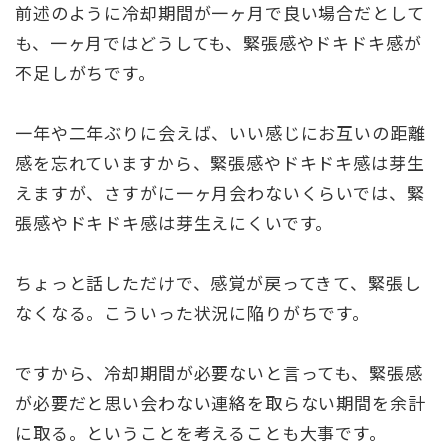
前述のように冷却期間が一ヶ月で良い場合だとして
も、一ヶ月ではどうしても、緊張感やドキドキ感が
不足しがちです。
一年や二年ぶりに会えば、いい感じにお互いの距離
感を忘れていますから、緊張感やドキドキ感は芽生
えますが、さすがに一ヶ月会わないくらいでは、緊
張感やドキドキ感は芽生えにくいです。
ちょっと話しただけで、感覚が戻ってきて、緊張し
なくなる。こういった状況に陥りがちです。
ですから、冷却期間が必要ないと言っても、緊張感
が必要だと思い会わない連絡を取らない期間を余計
に取る。ということを考えることも大事です。