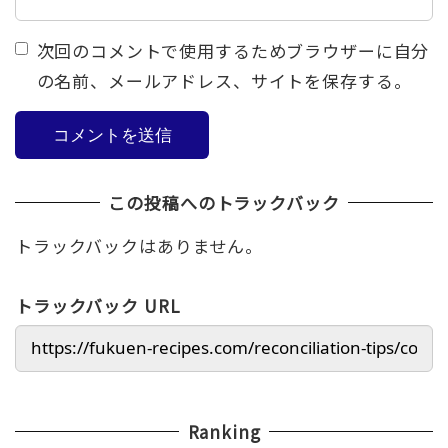
次回のコメントで使用するためブラウザーに自分
の名前、メールアドレス、サイトを保存する。
この投稿へのトラックバック
トラックバックはありません。
トラックバック URL
Ranking