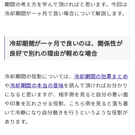
期間の考え方を学んで頂ければと思います。今回は
冷却期間が一ヶ月で良い場合について解説します。
冷却期間が一ヶ月で良いのは、関係性が
良好で別れの理由が軽めな場合
冷却期間の役割については、
冷却期間の効果まとめ
や
冷却期間の本当の意味
を読んで頂ければお分かり
になると思いますが、相手側を見ると自分の悪い面
や印象を忘れさせる役割、こちら側を見ると落ち着
いて冷静になり自分磨きを行うというような役割が
あります。