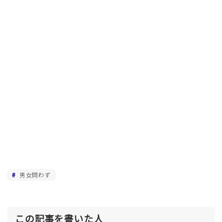
男女問わず
この記事を書いた人