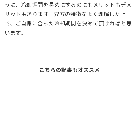
うに、冷却期間を長めにするのにもメリットもデメ
リットもあります。双方の特徴をよく理解した上
で、ご自身に合った冷却期間を決めて頂ければと思
います。
こちらの記事もオススメ