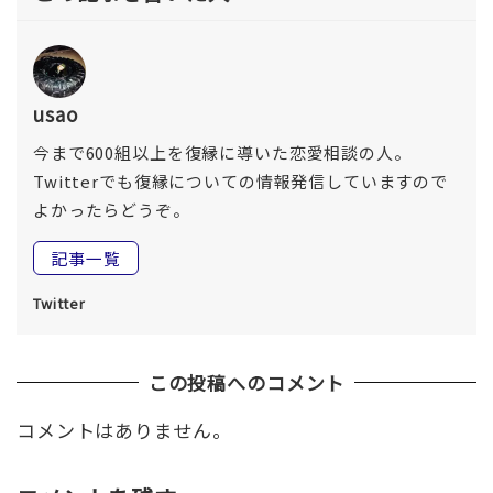
usao
今まで600組以上を復縁に導いた恋愛相談の人。
Twitterでも復縁についての情報発信していますので
よかったらどうぞ。
記事一覧
Twitter
この投稿へのコメント
コメントはありません。