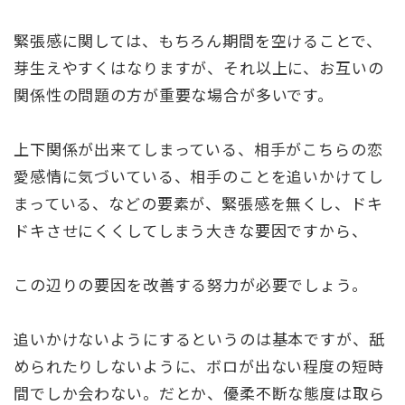
緊張感に関しては、もちろん期間を空けることで、
芽生えやすくはなりますが、それ以上に、お互いの
関係性の問題の方が重要な場合が多いです。
上下関係が出来てしまっている、相手がこちらの恋
愛感情に気づいている、相手のことを追いかけてし
まっている、などの要素が、緊張感を無くし、ドキ
ドキさせにくくしてしまう大きな要因ですから、
この辺りの要因を改善する努力が必要でしょう。
追いかけないようにするというのは基本ですが、舐
められたりしないように、ボロが出ない程度の短時
間でしか会わない。だとか、優柔不断な態度は取ら