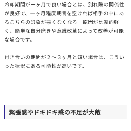
冷却期間が一ヶ月で良い場合とは、別れ際の関係性
が良好で、一ヶ月程度期間を空ければ相手の中にあ
るこちらの印象が悪くなくなる。原因が比較的軽
く、簡単な自分磨きや意識改革によって改善が可能
な場合です。
付き合いの期間が２〜３ヶ月と短い場合は、こうい
った状況にある可能性が高いです。
緊張感やドキドキ感の不足が大敵