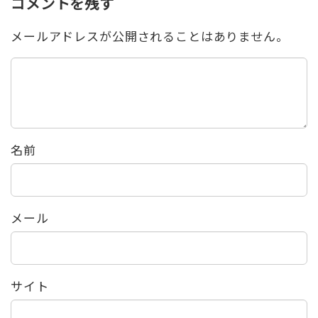
コメントを残す
メールアドレスが公開されることはありません。
名前
メール
サイト