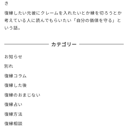
き
復縁したい元彼にクレームを入れたいとか縁を切ろうとか
考えている人に読んでもらいたい「自分の価値を守る」と
いう話。
カテゴリー
お知らせ
別れ
復縁コラム
復縁した後
復縁のおまじない
復縁占い
復縁方法
復縁相談