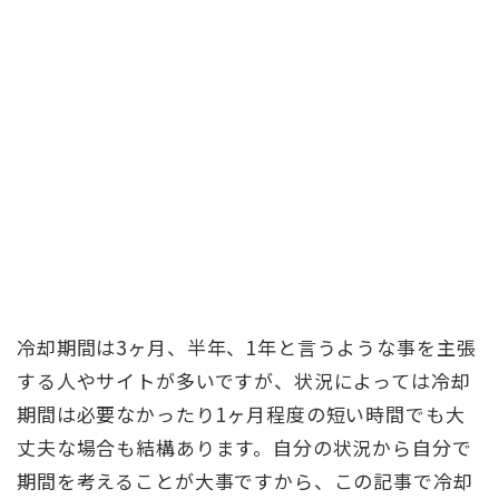
冷却期間は3ヶ月、半年、1年と言うような事を主張
する人やサイトが多いですが、状況によっては冷却
期間は必要なかったり1ヶ月程度の短い時間でも大
丈夫な場合も結構あります。自分の状況から自分で
期間を考えることが大事ですから、この記事で冷却