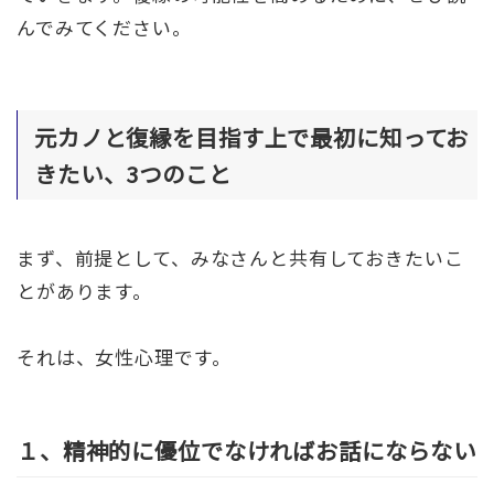
んでみてください。
元カノと復縁を目指す上で最初に知ってお
きたい、3つのこと
まず、前提として、みなさんと共有しておきたいこ
とがあります。
それは、女性心理です。
１、精神的に優位でなければお話にならない