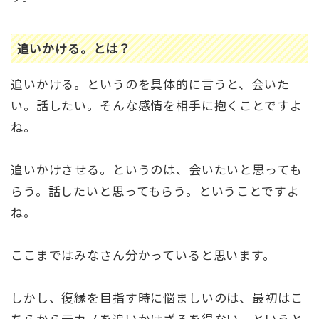
追いかける。とは？
追いかける。というのを具体的に言うと、会いた
い。話したい。そんな感情を相手に抱くことですよ
ね。
追いかけさせる。というのは、会いたいと思っても
らう。話したいと思ってもらう。ということですよ
ね。
ここまではみなさん分かっていると思います。
しかし、復縁を目指す時に悩ましいのは、最初はこ
ちらから元カノを追いかけざるを得ない。というと