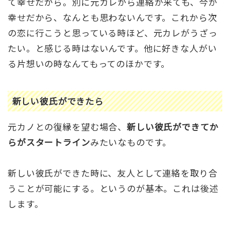
て幸せだから。別に元カレから連絡が来ても、今が
幸せだから、なんとも思わないんです。これから次
の恋に行こうと思っている時ほど、元カレがうざっ
たい。と感じる時はないんです。他に好きな人がい
る片想いの時なんてもってのほかです。
新しい彼氏ができたら
元カノとの復縁を望む場合、
新しい彼氏ができてか
らがスタートライン
みたいなものです。
新しい彼氏ができた時に、友人として連絡を取り合
うことが可能にする。というのが基本。これは後述
します。