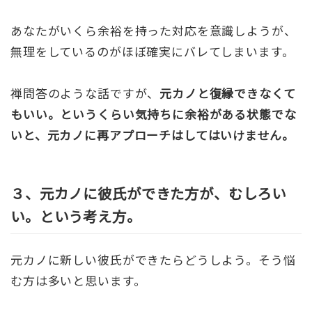
あなたがいくら余裕を持った対応を意識しようが、
無理をしているのがほぼ確実にバレてしまいます。
禅問答のような話ですが、
元カノと復縁できなくて
もいい。というくらい気持ちに余裕がある状態でな
いと、元カノに再アプローチはしてはいけません。
３、元カノに彼氏ができた方が、むしろい
い。という考え方。
元カノに新しい彼氏ができたらどうしよう。そう悩
む方は多いと思います。