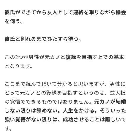
彼氏ができてから友人として連絡を取りながら機会
を伺う。
彼氏と別れるまでひたすら待つ。
この2つが
男性が元カノと復縁を目指す上での基本
となります。
ここまで読んで頂いて分かると思いますが、男性に
とって元カノとの復縁を目指すというのは、並大抵
の覚悟でできるものではありません。
元カノが結婚
しない限りは諦めない。人生をかける。そういった
強い覚悟がない限りは、成功させることは難しい
で
す。