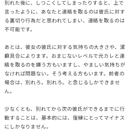
別れた後に、しつこくしてしまったりすると、上で
言ったように、あなたと連絡を取るのは彼氏に対す
る裏切り行為だと思われてしまい、連絡を取るのは
不可能です。
あとは、彼女の彼氏に対する気持ちの大きさや、潔
癖具合によります。おまじないレベルで元カレと連
絡を取るのを嫌う方もいますし、やましい気持ちが
なければ問題ない。そう考える方もいます。前者の
場合は、別れろ。別れろ。と念じるしかできませ
ん。
少なくとも、別れてから次の彼氏ができるまでに行
動することは、基本的には、復縁にとってマイナス
にしかなりません。