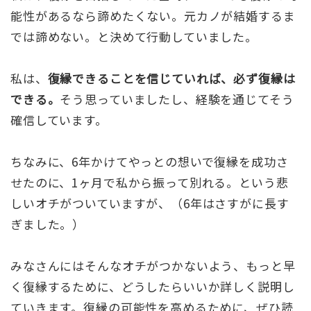
能性があるなら諦めたくない。元カノが結婚するま
では諦めない。と決めて行動していました。
私は、
復縁できることを信じていれば、必ず復縁は
できる。
そう思っていましたし、経験を通じてそう
確信しています。
ちなみに、6年かけてやっとの想いで復縁を成功さ
せたのに、1ヶ月で私から振って別れる。という悲
しいオチがついていますが、（6年はさすがに長す
ぎました。）
みなさんにはそんなオチがつかないよう、もっと早
く復縁するために、どうしたらいいか詳しく説明し
ていきます。復縁の可能性を高めるために、ぜひ読