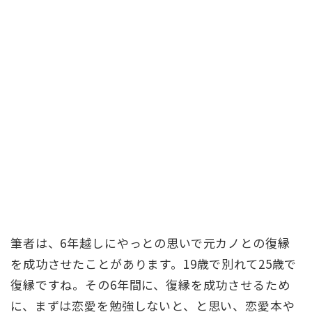
筆者は、6年越しにやっとの思いで元カノとの復縁
を成功させたことがあります。19歳で別れて25歳で
復縁ですね。その6年間に、復縁を成功させるため
に、まずは恋愛を勉強しないと、と思い、恋愛本や