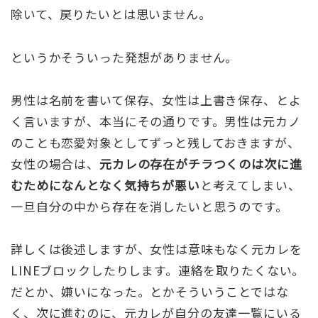
除いて、戻りたいとは思いません。
というかそういった発想がありません。
男性は名前を書いて保存、女性は上書き保存、とよ
く言いますが、本当にその通りです。男性は元カノ
のことも恋愛対象としてずっと残しておきますが、
女性の場合は、
元カレの存在がチラつくのは次に進
むためになんとなく気持ちが悪い
と考えてしまい、
一旦自分の中から存在を消したいと思うのです。
詳しくは後述しますが、女性は意味もなく元カレを
LINEブロックしたりします。連絡を取りたくない。
だとか、嫌いになった。とかそういうことではな
く、次に進むのに、元カレが自分の友達一覧にいる