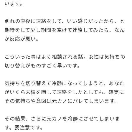
います。
別れの直後に連絡をして、いい感じだったから、と
期待をして少し期間を空けて連絡してみたら、なん
か反応が悪い。
こういった事はよく相談される話。女性は気持ちの
切り替えがものすごく早いです。
気持ちを切り替えて冷静になってしまうと、あなた
がいくら未練を隠して連絡をしたとしても、確実に
その気持ちや意図は元カノにバレてしまいます。
その結果、さらに元カノを冷静にさせてしまいま
す。要注意です。