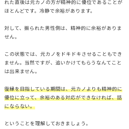
れた直後は元カノの方が精神的に優位であることが
ほとんどです。冷静で余裕があります。
対して、振られた男性側は、精神的に余裕がありま
せん。
この状態では、元カノをドキドキさせることもでき
ません。当然ですが、追いかけてもらうなんてこと
は出来ません。
復縁を目指している期間は、元カノよりも精神的に
優位に立って、余裕のある対応ができなければ、話
にならない。
ということを理解しておきましょう。