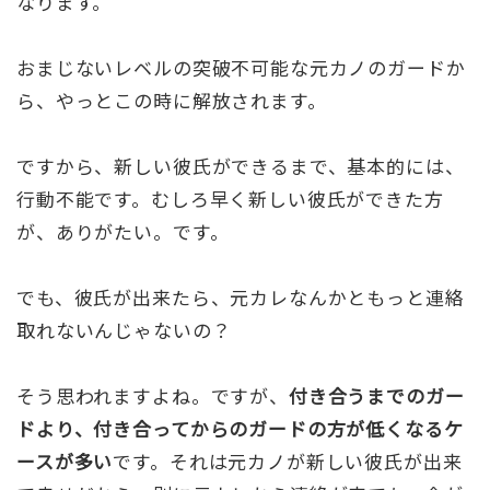
なります。
おまじないレベルの突破不可能な元カノのガードか
ら、やっとこの時に解放されます。
ですから、新しい彼氏ができるまで、基本的には、
行動不能です。むしろ早く新しい彼氏ができた方
が、ありがたい。です。
でも、彼氏が出来たら、元カレなんかともっと連絡
取れないんじゃないの？
そう思われますよね。ですが、
付き合うまでのガー
ドより、付き合ってからのガードの方が低くなるケ
ースが多い
です。それは元カノが新しい彼氏が出来