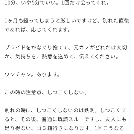
10分、いや5分でいい。1回だけ会ってくれ。
1ヶ月も経ってしまうと厳しいですけど、別れた直後
であれば、応じてくれます。
プライドをかなぐり捨てて、元カノがどれだけ大切
か、気持ちを、熱意を込めて、伝えてください。
ワンチャン。あります。
この時の注意点、しつこくしない。
別れの時に、しつこくしないのは鉄則。しつこくす
ると、その後、普通に既読スルーですし、友人にも
足り得ない、ゴミ箱行きになります。1回こうなる