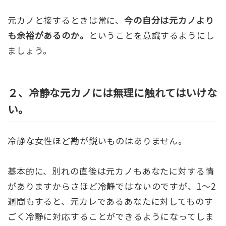
元カノと接するときは常に、
今の自分は元カノより
も余裕があるのか。
ということを意識するようにし
ましょう。
２、冷静な元カノには無理に触れてはいけな
い。
冷静な女性ほど勘が鋭いものはありません。
基本的に、別れの直後は元カノもあなたに対する情
がありますからさほど冷静ではないのですが、1〜2
週間もすると、元カレであるあなたに対してものす
ごく冷静に対応することができるようになってしま