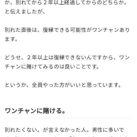
か、別れてから２年以上経過してからのどちらか。
と伝えましたが、
別れた直後は、復縁できる可能性がワンチャンあり
ます。
どうせ、２年以上は復縁できないんですから、ワン
チャンに賭けてみるのは良いことです。
というか、全員やった方がいいと思っています。
ワンチャンに賭ける。
別れたくない。が言えなかった人。男性に多いで