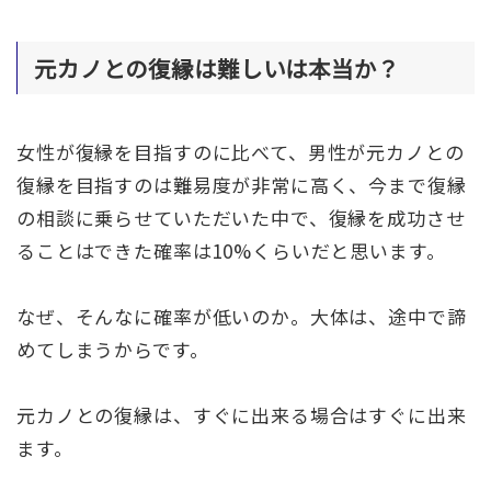
元カノとの復縁は難しいは本当か？
女性が復縁を目指すのに比べて、男性が元カノとの
復縁を目指すのは難易度が非常に高く、今まで復縁
の相談に乗らせていただいた中で、復縁を成功させ
ることはできた確率は10%くらいだと思います。
なぜ、そんなに確率が低いのか。大体は、途中で諦
めてしまうからです。
元カノとの復縁は、すぐに出来る場合はすぐに出来
ます。