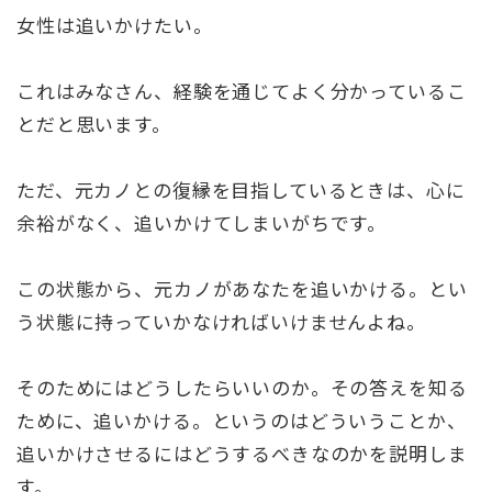
女性は追いかけたい。
これはみなさん、経験を通じてよく分かっているこ
とだと思います。
ただ、元カノとの復縁を目指しているときは、心に
余裕がなく、追いかけてしまいがちです。
この状態から、元カノがあなたを追いかける。とい
う状態に持っていかなければいけませんよね。
そのためにはどうしたらいいのか。その答えを知る
ために、追いかける。というのはどういうことか、
追いかけさせるにはどうするべきなのかを説明しま
す。