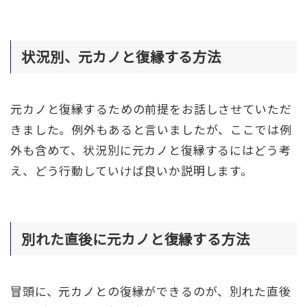
状況別、元カノと復縁する方法
元カノと復縁するための前提をお話しさせていただ
きました。例外もあると言いましたが、ここでは例
外も含めて、状況別に元カノと復縁するにはどう考
え、どう行動していけば良いか説明します。
別れた直後に元カノと復縁する方法
冒頭に、元カノとの復縁ができるのが、別れた直後