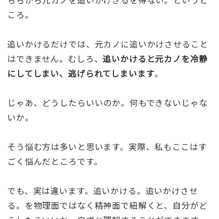
ころ。
追いかけるだけでは、元カノに追いかけさせること
はできません。むしろ、
追いかけると元カノを冷静
にしてしまい、逃げられてしまいます
。
じゃあ、どうしたらいいのか。何もできないじゃな
いか。
そう悩む方は多いと思います。実際、私もここはす
ごく悩んだところです。
でも、実は違います。追いかける。追いかけさせ
る。を物理面ではなく精神面で紐解くと、自分がど