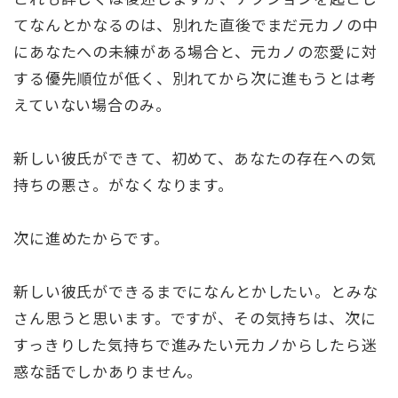
てなんとかなるのは、別れた直後でまだ元カノの中
にあなたへの未練がある場合と、元カノの恋愛に対
する優先順位が低く、別れてから次に進もうとは考
えていない場合のみ。
新しい彼氏ができて、初めて、あなたの存在への気
持ちの悪さ。がなくなります。
次に進めたからです。
新しい彼氏ができるまでになんとかしたい。とみな
さん思うと思います。ですが、その気持ちは、次に
すっきりした気持ちで進みたい元カノからしたら迷
惑な話でしかありません。