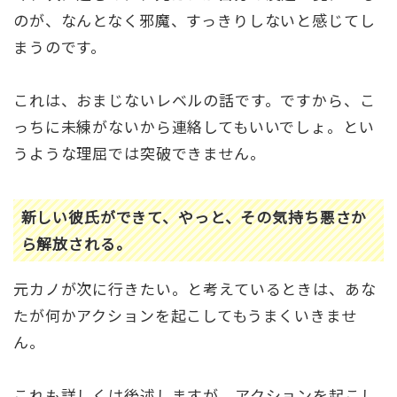
のが、なんとなく邪魔、すっきりしないと感じてし
まうのです。
これは、おまじないレベルの話です。ですから、こ
っちに未練がないから連絡してもいいでしょ。とい
うような理屈では突破できません。
新しい彼氏ができて、やっと、その気持ち悪さか
ら解放される。
元カノが次に行きたい。と考えているときは、あな
たが何かアクションを起こしてもうまくいきませ
ん。
これも詳しくは後述しますが、アクションを起こし