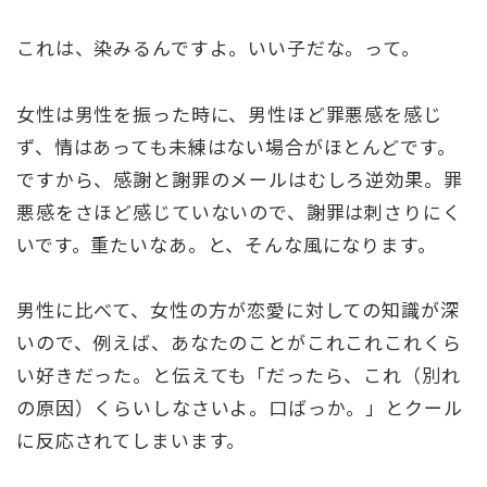
これは、染みるんですよ。いい子だな。って。
女性は男性を振った時に、男性ほど罪悪感を感じ
ず、情はあっても未練はない場合がほとんどです。
ですから、感謝と謝罪のメールはむしろ逆効果。罪
悪感をさほど感じていないので、謝罪は刺さりにく
いです。重たいなあ。と、そんな風になります。
男性に比べて、女性の方が恋愛に対しての知識が深
いので、例えば、あなたのことがこれこれこれくら
い好きだった。と伝えても「だったら、これ（別れ
の原因）くらいしなさいよ。口ばっか。」とクール
に反応されてしまいます。