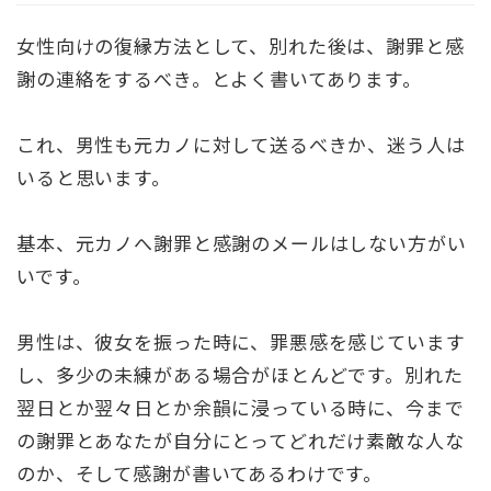
女性向けの復縁方法として、別れた後は、謝罪と感
謝の連絡をするべき。とよく書いてあります。
これ、男性も元カノに対して送るべきか、迷う人は
いると思います。
基本、元カノへ謝罪と感謝のメールはしない方がい
いです。
男性は、彼女を振った時に、罪悪感を感じています
し、多少の未練がある場合がほとんどです。別れた
翌日とか翌々日とか余韻に浸っている時に、今まで
の謝罪とあなたが自分にとってどれだけ素敵な人な
のか、そして感謝が書いてあるわけです。