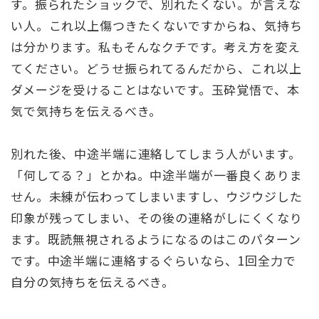
す。振られたショックで、別れたくない。が言えな
い人。これ以上傷つきたくないですからね、気持ち
は分かります。私もそんなクチです。考え方を変え
てください。どうせ振られてるんだから、これ以上
ダメージを受けることはないです。玉砕覚悟で、本
気で気持ちを伝えるべき。
別れた後、中途半端に連絡してしまう人がいます。
「何してる？」とかね。中途半端が一番良くありま
せん。未練が伝わってしまいますし、ウジウジした
印象が残ってしまい、その後の連絡がしにくくなり
ます。既読無視されるようになるのはこのパターン
です。中途半端に連絡するぐらいなら、1回全力で
自分の気持ちを伝えるべき。