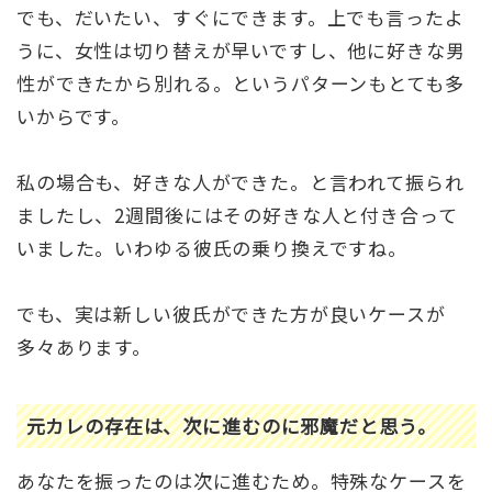
でも、だいたい、すぐにできます。上でも言ったよ
うに、女性は切り替えが早いですし、他に好きな男
性ができたから別れる。というパターンもとても多
いからです。
私の場合も、好きな人ができた。と言われて振られ
ましたし、2週間後にはその好きな人と付き合って
いました。いわゆる彼氏の乗り換えですね。
でも、実は新しい彼氏ができた方が良いケースが
多々あります。
元カレの存在は、次に進むのに邪魔だと思う。
あなたを振ったのは次に進むため。特殊なケースを