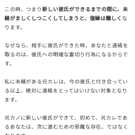
この時、つまり
新しい彼氏ができるまでの間に、未
練がましくしつこくしてしまうと、復縁は難しく
な
ります。
なぜなら、相手に彼氏ができた時、あなたと連絡を
取るのは、彼氏への明確な裏切り行為になるからで
す。
私に未練がある元カレは、今の彼氏と付き合ってい
る以上、絶対に連絡をとってはいけない対象となり
ます。
元カノに新しい彼氏ができて、初めて、元カレであ
るあなたは、次に進むための邪魔な存在。ではなく