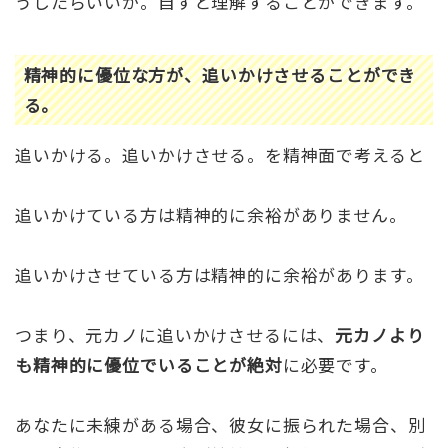
うしたらいいか。自ずと理解することができます。
精神的に優位な方が、追いかけさせることができ
る。
追いかける。追いかけさせる。を精神面で考えると
追いかけている方は精神的に余裕がありません。
追いかけさせている方は精神的に余裕があります。
つまり、元カノに追いかけさせるには、
元カノより
も精神的に優位でいることが絶対
に必要です。
あなたに未練がある場合、彼女に振られた場合、別