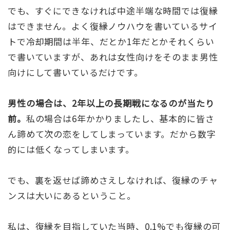
でも、すぐにできなければ中途半端な時間では復縁
はできません。よく復縁ノウハウを書いているサイ
トで冷却期間は半年、だとか1年だとかそれくらい
で書いていますが、あれは女性向けをそのまま男性
向けにして書いているだけです。
男性の場合は、2年以上の長期戦になるのが当たり
前。
私の場合は6年かかりましたし、基本的に皆さ
ん諦めて次の恋をしてしまっています。だから数字
的には低くなってしまいます。
でも、裏を返せば諦めさえしなければ、復縁のチャ
ンスは大いにあるということ。
私は、復縁を目指していた当時、0.1%でも復縁の可