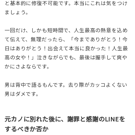
と基本的に修復不可能です。本当にこれは気をつけ
ましょう。
一回だけ、しかも短時間で、人生最高の熱意を込め
て伝えて、無理だったら、「今までありがとう！今
日はありがとう！出会えて本当に良かった！人生最
高の女や！」泣きながらでも、最後は握手して爽や
かにさよならです。
男は背中で語るもんです。去り際がカッコよくない
男はダメです。
元カノに別れた後に、謝罪と感謝のLINEを
するべきか否か