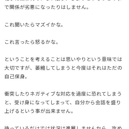
で関係が劣悪になったりはしません。
これ聞いたらマズイかな。
これ言ったら怒るかな。
ということを考えることは思いやりという意味では
大切ですが、萎縮してしまうと今度はそれはただの
自己保身。
衝突したりネガティブな対応を過度に恐れてしまう
と、受け身になってしまって、自分から会話を盛り
上げるという事が出来ません。
待っているだけでは状況は進展しませんから、攻め