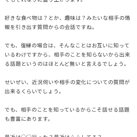
好きな食べ物は？とか、趣味は？みたいな相手の情
報を引き出す質問からの会話ですね。
でも、復縁の場合は、そんなことはお互いに知って
いるわけですから、相手のことを知らないから出来
る話題というのはほとんど無いと言えるでしょう。
せいぜい、近況伺いや相手の変化についての質問が
出来るくらいでしょう。
でも、相手のことを知っているからこそ話せる話題
も豊富にあります。
最近は◯◯行った？最近は△△してる？