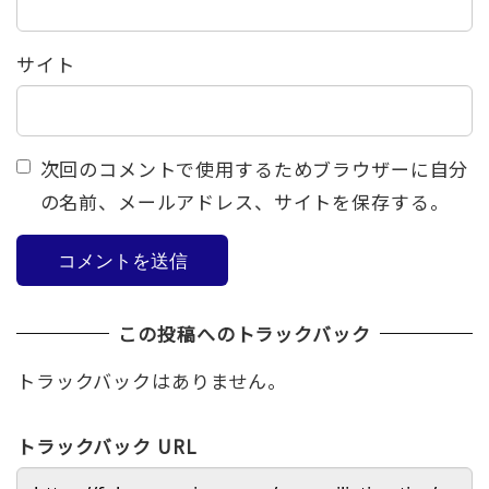
サイト
次回のコメントで使用するためブラウザーに自分
の名前、メールアドレス、サイトを保存する。
この投稿へのトラックバック
トラックバックはありません。
トラックバック URL