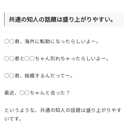
共通の知人の話題は盛り上がりやすい。
◯◯君、海外に転勤になったらしいよー。
◯◯君と◯◯ちゃん別れちゃったらしいよー。
◯◯君、結婚するんだってー。
最近、◯◯ちゃんと会った？
というような、共通の知人の話題は盛り上がりやす
いです。