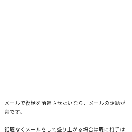
メールで復縁を前進させたいなら、メールの話題が
命です。
話題なくメールをして盛り上がる場合は既に相手は