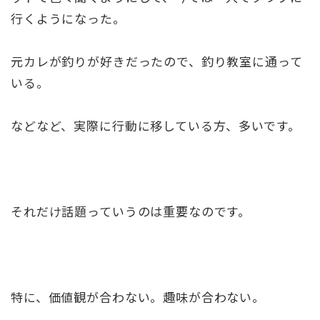
行くようになった。
元カレが釣りが好きだったので、釣り教室に通って
いる。
などなど、実際に行動に移している方、多いです。
それだけ話題っていうのは重要なのです。
特に、価値観が合わない。趣味が合わない。