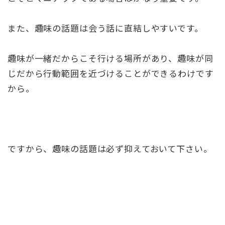
また、趣味の話題は会う話に直結しやすいです。
趣味が一緒だからこそ行ける場所があり、趣味が同
じだから行動範囲を近づけることができるわけです
から。
ですから、趣味の話題は必ず抑えておいて下さい。