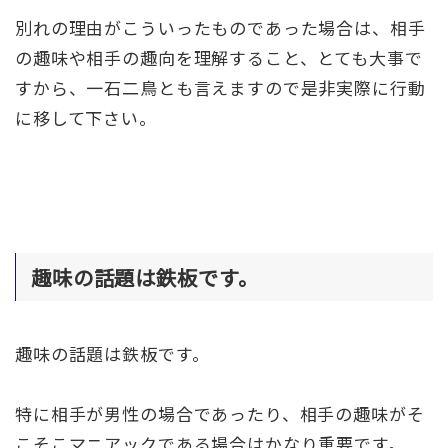
別れの理由がこういったものであった場合は、相手
の趣味や相手の趣向を理解すること、とても大事で
すから、一石二鳥とも言えますので是非実際に行動
に移して下さい。
趣味の話題は鉄板です。
趣味の話題は鉄板です。
特に相手が男性の場合であったり、相手の趣味がそ
こそこマニアックである場合はかなり重要です。