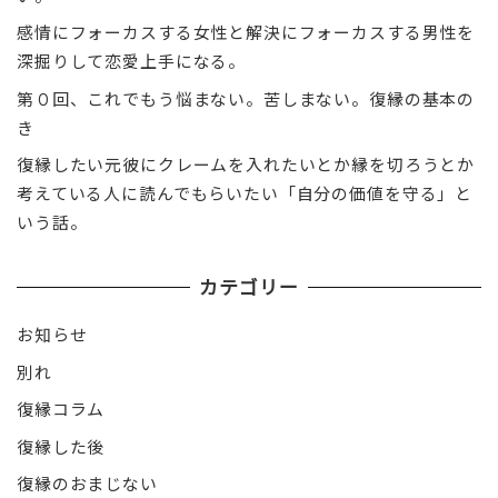
感情にフォーカスする女性と解決にフォーカスする男性を
深掘りして恋愛上手になる。
第０回、これでもう悩まない。苦しまない。復縁の基本の
き
復縁したい元彼にクレームを入れたいとか縁を切ろうとか
考えている人に読んでもらいたい「自分の価値を守る」と
いう話。
カテゴリー
お知らせ
別れ
復縁コラム
復縁した後
復縁のおまじない