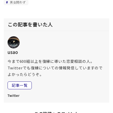
男女問わず
この記事を書いた人
usao
今まで600組以上を復縁に導いた恋愛相談の人。
Twitterでも復縁についての情報発信していますので
よかったらどうぞ。
記事一覧
Twitter