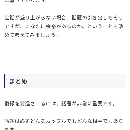
会話が盛り上がらない場合、話題の引き出しもそう
ですが、あなたに余裕があるのか。ということを改
めて考えてみましょう。
まとめ
復縁を前進させるには、話題が非常に重要です。
話題は必ずどんなカップルでもどんな相手でもあり
ます。