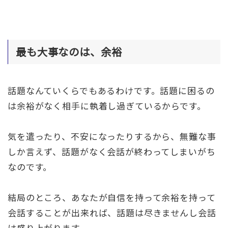
最も大事なのは、余裕
話題なんていくらでもあるわけです。話題に困るの
は余裕がなく相手に執着し過ぎているからです。
気を遣ったり、不安になったりするから、無難な事
しか言えず、話題がなく会話が終わってしまいがち
なのです。
結局のところ、あなたが自信を持って余裕を持って
会話することが出来れば、話題は尽きませんし会話
は盛り上がります。