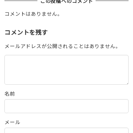
この投稿へのコメント
コメントはありません。
コメントを残す
メールアドレスが公開されることはありません。
名前
メール