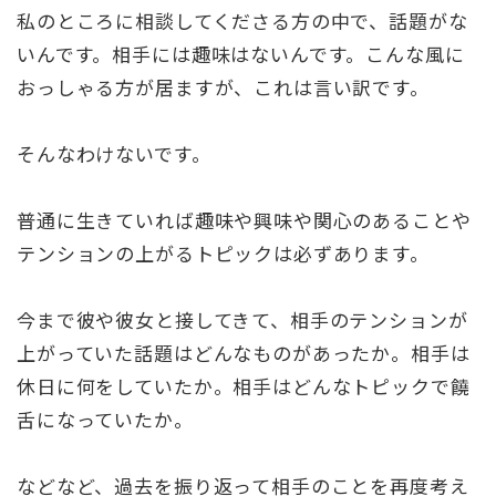
私のところに相談してくださる方の中で、話題がな
いんです。相手には趣味はないんです。こんな風に
おっしゃる方が居ますが、これは言い訳です。
そんなわけないです。
普通に生きていれば趣味や興味や関心のあることや
テンションの上がるトピックは必ずあります。
今まで彼や彼女と接してきて、相手のテンションが
上がっていた話題はどんなものがあったか。相手は
休日に何をしていたか。相手はどんなトピックで饒
舌になっていたか。
などなど、過去を振り返って相手のことを再度考え