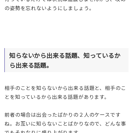
の姿勢を忘れないようにしましょう。
知らないから出来る話題、知っているか
ら出来る話題。
相手のことを知らないから出来る話題と、相手のこ
とを知っているから出来る話題があります。
前者の場合は出会ったばかりの２人のケースです
ね。お互いに知らないことばかりなので、どんな事
でもそれなりに盛り上がります。