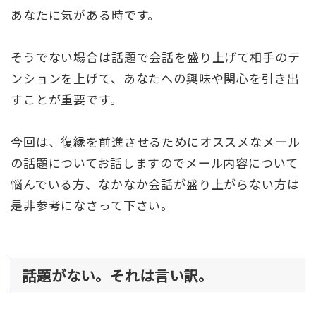
あなたに気がある時です。
そうでない場合は話題で会話を盛り上げて相手のテ
ンションを上げて、あなたへの興味や関心を引き出
すことが重要です。
今回は、復縁を前進させるためにオススメなメール
の話題についてお話しますのでメール内容について
悩んでいる方、なかなか会話が盛り上がらない方は
是非参考になさって下さい。
話題がない。それは言い訳。