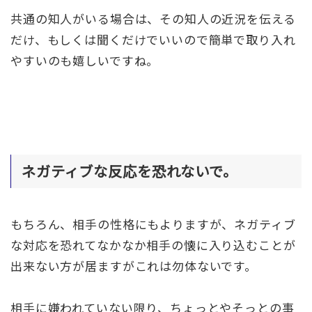
共通の知人がいる場合は、その知人の近況を伝える
だけ、もしくは聞くだけでいいので簡単で取り入れ
やすいのも嬉しいですね。
ネガティブな反応を恐れないで。
もちろん、相手の性格にもよりますが、ネガティブ
な対応を恐れてなかなか相手の懐に入り込むことが
出来ない方が居ますがこれは勿体ないです。
相手に嫌われていない限り、ちょっとやそっとの事