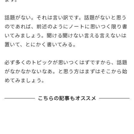
話題がない。それは言い訳です。話題がないと思う
のであれば、前述のようにノートに思いつく限り書
いてみましょう。聞ける聞けない言える言えないは
置いて、とにかく書いてみる。
必ず多くのトピックが思いつくはずですから、話題
がなかなかないなあ。と思う方はまずはそこから始
めてみましょう。
こちらの記事もオススメ