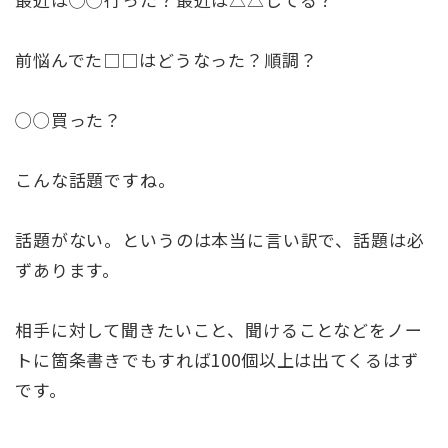
前悩んでた□□はどうなった？順調？
◯◯買った？
こんな話題ですね。
話題がない。というのは本当に言い訳で、話題は必
ずあります。
相手に対して聞きたいこと、聞けることなどをノー
トに箇条書きでもすれば100個以上は出てくるはず
です。