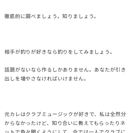
徹底的に調べましょう。知りましょう。
相手が釣りが好きなら釣りをしてみましょう。
話題がないなら作るしかありません。あなたが引き
出しを増やさなければいけません。
元カレはクラブミュージックが好きで、私は全然分
からなかったけど、知り合いに教えてもらったりネ
ットで色々聞くようにして、今では一人でクラブに