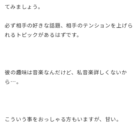
てみましょう。
必ず相手の好きな話題、相手のテンションを上げら
れるトピックがあるはずです。
彼の趣味は音楽なんだけど、私音楽詳しくないか
ら…。
こういう事をおっしゃる方もいますが、甘い。