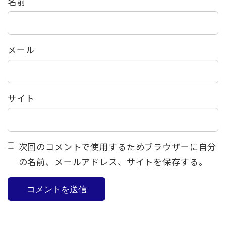
名前
メール
サイト
次回のコメントで使用するためブラウザーに自分
の名前、メールアドレス、サイトを保存する。