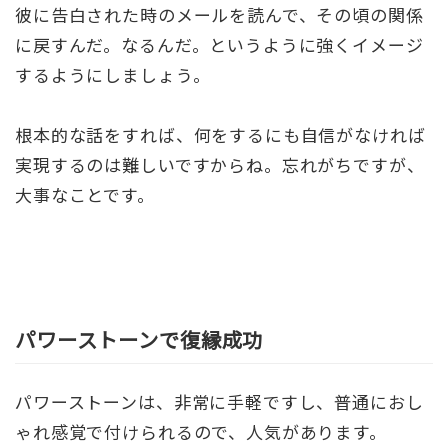
彼に告白された時のメールを読んで、その頃の関係
に戻すんだ。なるんだ。というように強くイメージ
するようにしましょう。
根本的な話をすれば、何をするにも自信がなければ
実現するのは難しいですからね。忘れがちですが、
大事なことです。
パワーストーンで復縁成功
パワーストーンは、非常に手軽ですし、普通におし
ゃれ感覚で付けられるので、人気があります。