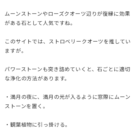
ムーンストーンやローズクオーツ辺りが復縁に効果
がある石として人気ですね。
このサイトでは、ストロベリークオーツを推してい
ますが。
パワーストーンも突き詰めていくと、石ごとに適切
な浄化の方法があります。
・満月の夜に、満月の光が入るように窓際にムーン
ストーンを置く。
・観葉植物に引っ掛ける。