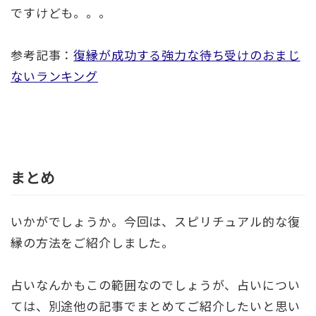
ですけども。。。
参考記事：
復縁が成功する強力な待ち受けのおまじ
ないランキング
まとめ
いかがでしょうか。今回は、スピリチュアル的な復
縁の方法をご紹介しました。
占いなんかもこの範囲なのでしょうが、占いについ
ては、別途他の記事でまとめてご紹介したいと思い