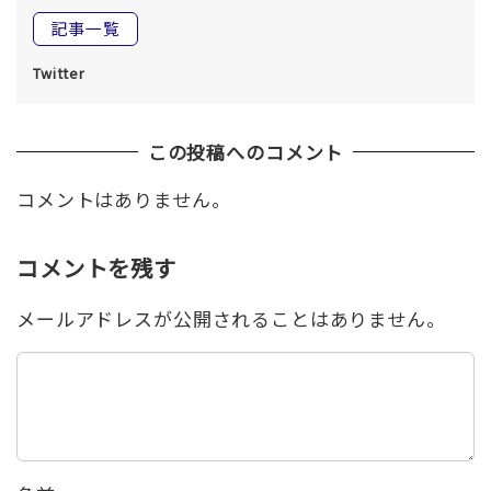
記事一覧
Twitter
この投稿へのコメント
コメントはありません。
コメントを残す
メールアドレスが公開されることはありません。