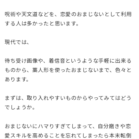
呪術や天文道などを、恋愛のおまじないとして利用
する人は多かったと思います。
現代では、
待ち受け画像や、着信音というような手軽に出来る
ものから、藁人形を使ったおまじないまで、色々と
あります。
まずは、取り入れやすいものからやってみてはどう
でしょうか。
おまじないにハマりすぎてしまって、自分磨きや恋
愛スキルを高めることを忘れてしまったら本末転倒