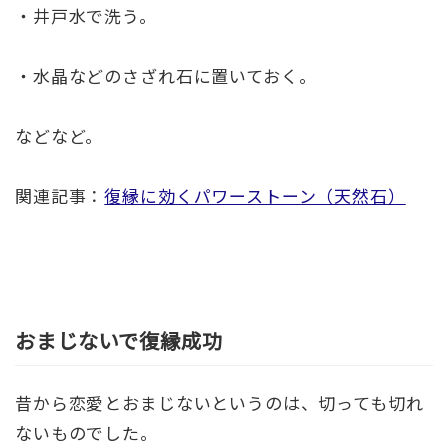
・井戸水で洗う。
・水晶などのさざれ石に置いておく。
などなど。
関連記事：
復縁に効くパワーストーン（天然石）
おまじないで復縁成功
昔から恋愛とおまじないというのは、切っても切れ
ないものでした。