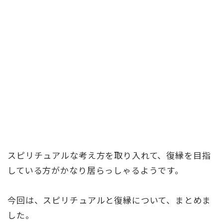
スピリチュアルな考え方を取り入れて、復縁を目指
している方がかなり居らっしゃるようです。
今回は、スピリチュアルと復縁について、まとめま
した。