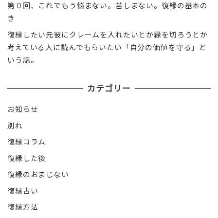
第０回、これでもう悩まない。苦しまない。復縁の基本の
き
復縁したい元彼にクレームを入れたいとか縁を切ろうとか
考えている人に読んでもらいたい「自分の価値を守る」と
いう話。
カテゴリー
お知らせ
別れ
復縁コラム
復縁した後
復縁のおまじない
復縁占い
復縁方法