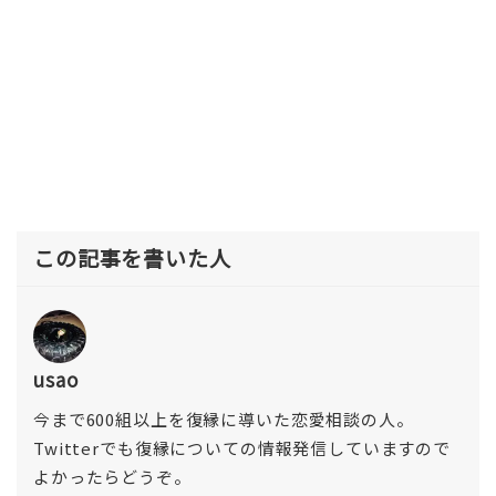
この記事を書いた人
usao
今まで600組以上を復縁に導いた恋愛相談の人。
Twitterでも復縁についての情報発信していますので
よかったらどうぞ。