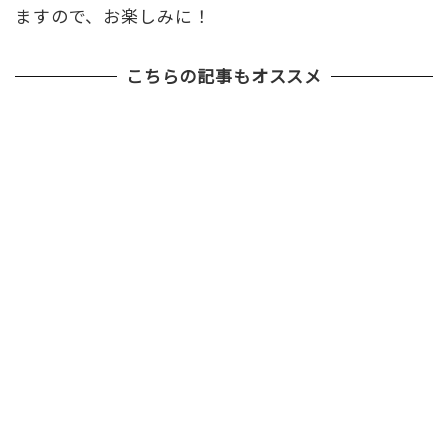
ますので、お楽しみに！
こちらの記事もオススメ