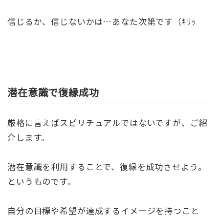
信じるか、信じないかは…あなた次第です（ｷﾘｯ
潜在意識で復縁成功
厳格に言えばスピリチュアルではないですが、ご紹
介します。
潜在意識を利用することで、復縁を成功させよう。
というものです。
自分の目標や希望が達成するイメージを持つこと