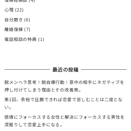
心理
(22)
自分磨き
(6)
離婚復縁
(7)
電話相談の特典
(1)
最近の投稿
脱メンヘラ思考！脱自爆行動！意中の相手にネガティブを
押し付けてしまう理由とその改善策。
第1回、余裕で圧勝できれば恋愛で苦しむことは二度とな
い。
感情にフォーカスする女性と解決にフォーカスする男性を
深掘りして恋愛上手になる。