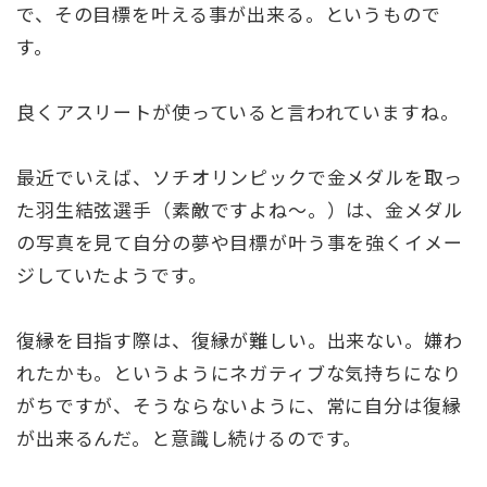
で、その目標を叶える事が出来る。というもので
す。
良くアスリートが使っていると言われていますね。
最近でいえば、ソチオリンピックで金メダルを取っ
た羽生結弦選手（素敵ですよね〜。）は、金メダル
の写真を見て自分の夢や目標が叶う事を強くイメー
ジしていたようです。
復縁を目指す際は、復縁が難しい。出来ない。嫌わ
れたかも。というようにネガティブな気持ちになり
がちですが、そうならないように、常に自分は復縁
が出来るんだ。と意識し続けるのです。