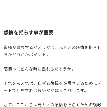
感情を揺らす事が重要
復縁が進展するかどうかは、元カノの感情を揺らせ
るかどうかがポイント。
感情ってどんな時に揺れるだろうか。
それを考えれば、自ずと復縁を進展させるためにデ
ートで何をすれば良いかがはっきりします。
さて、ここからは元カノの感情を揺らすための復縁