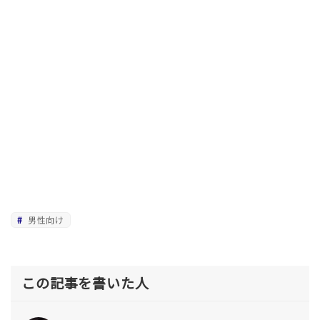
男性向け
この記事を書いた人