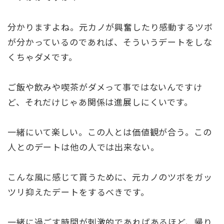
分かりますよね。元カノが興奮したり感動するツボ
が分かっているのであれば、そういうデートをしな
くちゃダメです。
ご飯や飲みや喫茶がダメって事ではないんですけ
ど、それだけじゃあ関係は進展しにくいです。
一緒にいて楽しい。この人とは価値観が合う。この
人とのデートは他の人では出来ない。
こんな風に感じて貰うために、元カノのツボをガッ
ツリ抑えたデートをするべきです。
一緒に過ごす時間が刺激的であればあるほど、帰り