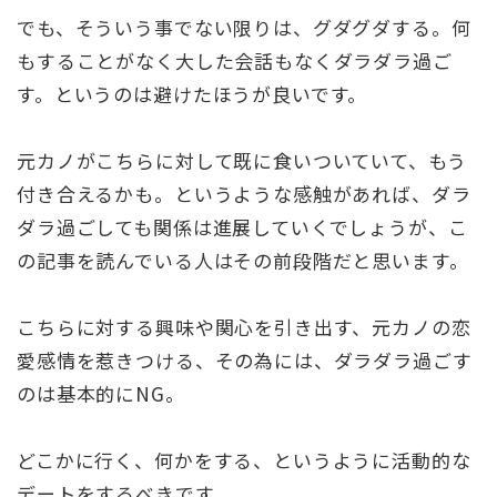
でも、そういう事でない限りは、グダグダする。何
もすることがなく大した会話もなくダラダラ過ご
す。というのは避けたほうが良いです。
元カノがこちらに対して既に食いついていて、もう
付き合えるかも。というような感触があれば、ダラ
ダラ過ごしても関係は進展していくでしょうが、こ
の記事を読んでいる人はその前段階だと思います。
こちらに対する興味や関心を引き出す、元カノの恋
愛感情を惹きつける、その為には、ダラダラ過ごす
のは基本的にNG。
どこかに行く、何かをする、というように活動的な
デートをするべきです。