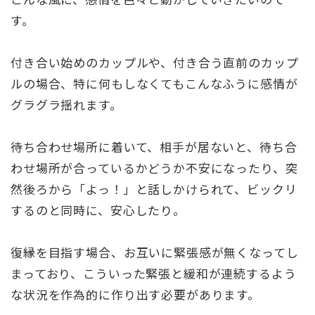
す。
付き合い始めのカップルや、付き合う直前のカップ
ルの場合、特に何もしなくてもこんなふうに感情が
グラグラ揺れます。
待ち合わせ場所に着いて、相手が居ないと、待ち合
わせ場所が合っているかどうか不安になったり、突
然後ろから「よっ！」と話しかけられて、ビックリ
するのと同時に、安心したり。
復縁を目指す場合、お互いに緊張感が無くなってし
まっており、こういった緊張と緩和が連続するよう
な状況を作為的に作り出す必要があります。