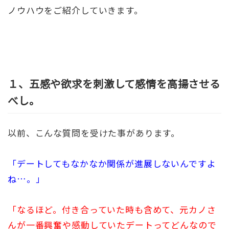
ノウハウをご紹介していきます。
１、五感や欲求を刺激して感情を高揚させる
べし。
以前、こんな質問を受けた事があります。
「デートしてもなかなか関係が進展しないんですよ
ね…。」
「なるほど。付き合っていた時も含めて、元カノさ
んが一番興奮や感動していたデートってどんなので