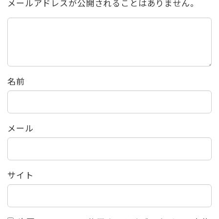
メールアドレスが公開されることはありません。
名前
メール
サイト