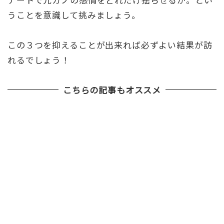
うことを意識して挑みましょう。
この３つを抑えることが出来れば必ずよい結果が訪
れるでしょう！
こちらの記事もオススメ