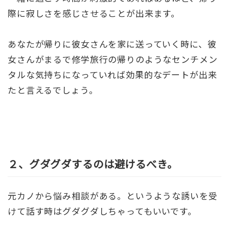
際に寂しさを感じさせることが出来ます。
あなたが帰りに彼女さんを家に送っていく時に、彼
女さんがまるで修学旅行の帰りのようなセンチメン
タルな気持ちになっていれば効果的なデートが出来
たと言えるでしょう。
２、グダグダするのは避けるべき。
元カノから悩み相談がある。というような誘いを受
けて話す時はグダグダしちゃってもいいです。