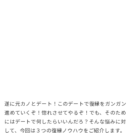
遂に元カノとデート！このデートで復縁をガンガン
進めていくぞ！惚れさせてやるぞ！でも、そのため
にはデートで何したらいいんだろ？そんな悩みに対
して、今回は３つの復縁ノウハウをご紹介します。