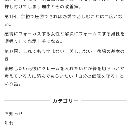
押し付けてしまう理由とその改善策。
第1回、余裕で圧勝できれば恋愛で苦しむことは二度とな
い。
感情にフォーカスする女性と解決にフォーカスする男性を
深掘りして恋愛上手になる。
第０回、これでもう悩まない。苦しまない。復縁の基本の
き
復縁したい元彼にクレームを入れたいとか縁を切ろうとか
考えている人に読んでもらいたい「自分の価値を守る」と
いう話。
カテゴリー
お知らせ
別れ