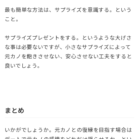
最も簡単な方法は、サプライズを意識する。という
こと。
サプライズプレゼントをする。というような大げさ
な事は必要ないですが、小さなサプライズによって
元カノを飽きさせない、安心させない工夫をすると
良いでしょう。
まとめ
いかがでしょうか。元カノとの復縁を目指す場合は
デートで元カノの感情をどれだけ揺らせるか。とい