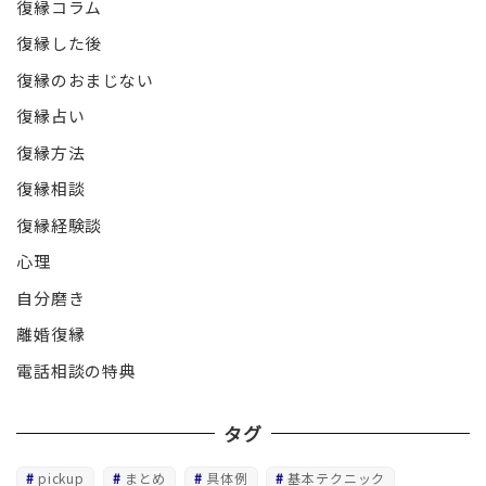
復縁コラム
復縁した後
復縁のおまじない
復縁占い
復縁方法
復縁相談
復縁経験談
心理
自分磨き
離婚復縁
電話相談の特典
タグ
pickup
まとめ
具体例
基本テクニック