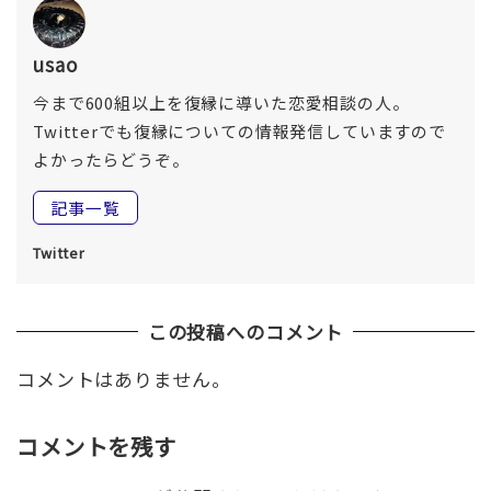
usao
今まで600組以上を復縁に導いた恋愛相談の人。
Twitterでも復縁についての情報発信していますので
よかったらどうぞ。
記事一覧
Twitter
この投稿へのコメント
コメントはありません。
コメントを残す