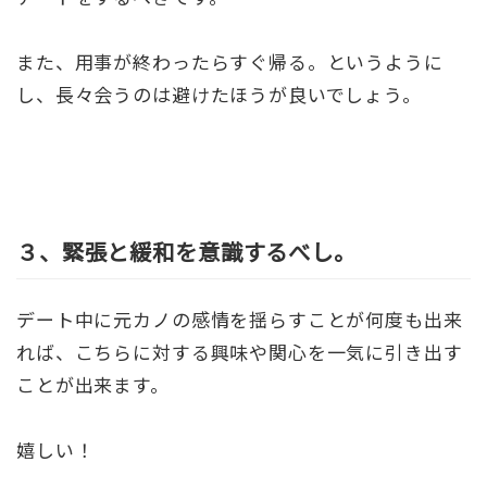
また、用事が終わったらすぐ帰る。というように
し、長々会うのは避けたほうが良いでしょう。
３、緊張と緩和を意識するべし。
デート中に元カノの感情を揺らすことが何度も出来
れば、こちらに対する興味や関心を一気に引き出す
ことが出来ます。
嬉しい！