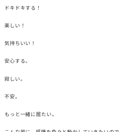
ドキドキする！
楽しい！
気持ちいい！
安心する。
寂しい。
不安。
もっと一緒に居たい。
こんな風に、感情を色々と動かしていきたいので