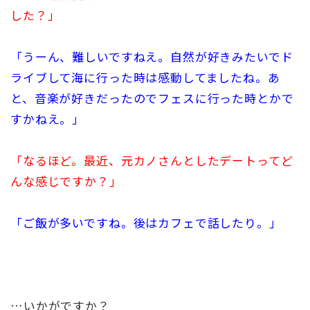
した？」
「うーん、難しいですねえ。自然が好きみたいでド
ライブして海に行った時は感動してましたね。あ
と、音楽が好きだったのでフェスに行った時とかで
すかねえ。」
「なるほど。最近、元カノさんとしたデートってど
んな感じですか？」
「ご飯が多いですね。後はカフェで話したり。」
…いかがですか？