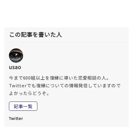
この記事を書いた人
usao
今まで600組以上を復縁に導いた恋愛相談の人。
Twitterでも復縁についての情報発信していますので
よかったらどうぞ。
記事一覧
Twitter