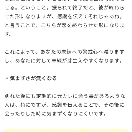
せる。ということ。振られて終了だと、彼が終わら
せた形になりますが、感謝を伝えてそれじゃあね。
と言うことで、こちらが恋を終わらせた形になりま
す。
これによって、あなたの未練への警戒心へ減ります
し、あなたに対して未練が芽生えやすくなります。
・気まずさが無くなる
別れた後にも定期的に元カレに会う事があるような
人は、特にですが、感謝を伝えることで、その後に
会ったりした時に気まずくなりにくいです。