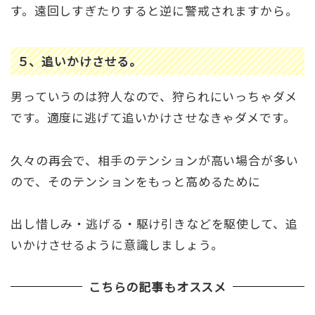
す。遠回しすぎたりすると逆に警戒されますから。
５、追いかけさせる。
男っていうのは狩人なので、狩られにいっちゃダメ
です。適度に逃げて追いかけさせなきゃダメです。
久々の再会で、相手のテンションが高い場合が多い
ので、そのテンションをもっと高めるために
出し惜しみ・逃げる・駆け引きなどを駆使して、追
いかけさせるように意識しましょう。
こちらの記事もオススメ