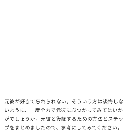
元彼が好きで忘れられない。そういう方は後悔しな
いように、一度全力で元彼にぶつかってみてはいか
がでしょうか。元彼と復縁するための方法とステッ
プをまとめましたので、参考にしてみてください。