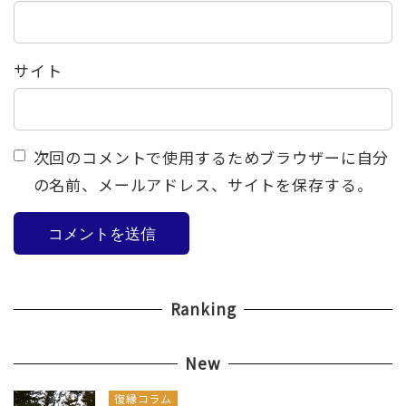
サイト
次回のコメントで使用するためブラウザーに自分
の名前、メールアドレス、サイトを保存する。
Ranking
New
復縁コラム