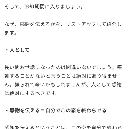
そして、冷却期間に入りましょう。
なぜ、感謝を伝えるかを、リストアップして紹介し
ます。
・人として
長い間お世話になったのは間違いないでしょう。感
謝することがないと言うことは絶対にあり得ませ
ん。振られて辛いかもしれませんが、人として感謝
は絶対にするべきです。
・感謝を伝える＝自分でこの恋を終わらせる
感謝を伝えるということは、この恋を自分で終わら