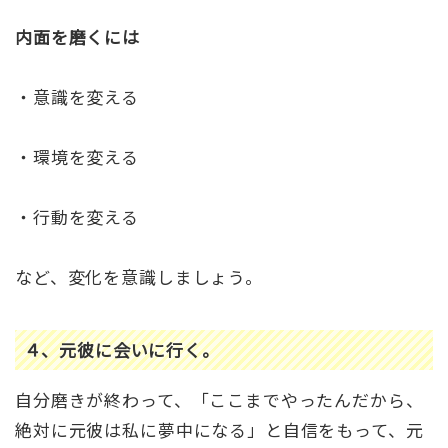
内面を磨くには
・意識を変える
・環境を変える
・行動を変える
など、変化を意識しましょう。
４、元彼に会いに行く。
自分磨きが終わって、「ここまでやったんだから、
絶対に元彼は私に夢中になる」と自信をもって、元