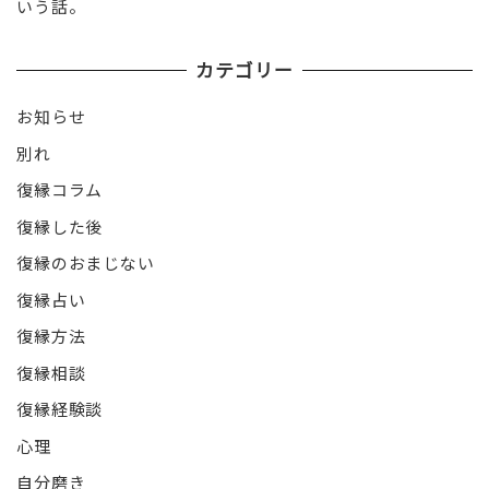
いう話。
カテゴリー
お知らせ
別れ
復縁コラム
復縁した後
復縁のおまじない
復縁占い
復縁方法
復縁相談
復縁経験談
心理
自分磨き