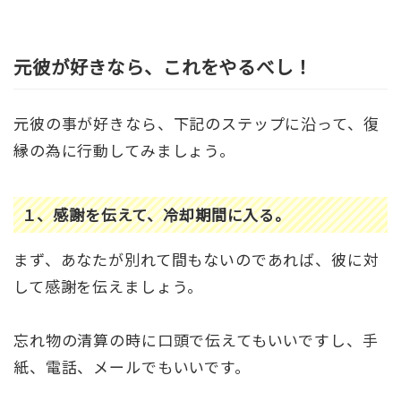
元彼が好きなら、これをやるべし！
元彼の事が好きなら、下記のステップに沿って、復
縁の為に行動してみましょう。
１、感謝を伝えて、冷却期間に入る。
まず、あなたが別れて間もないのであれば、彼に対
して感謝を伝えましょう。
忘れ物の清算の時に口頭で伝えてもいいですし、手
紙、電話、メールでもいいです。