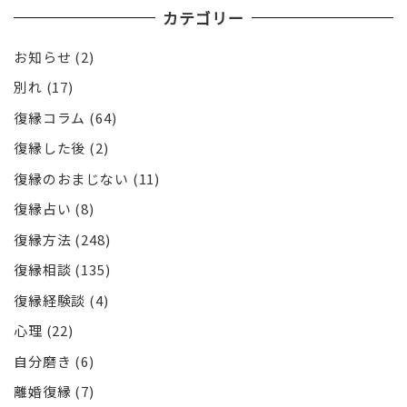
カテゴリー
お知らせ
(2)
別れ
(17)
復縁コラム
(64)
復縁した後
(2)
復縁のおまじない
(11)
復縁占い
(8)
復縁方法
(248)
復縁相談
(135)
復縁経験談
(4)
心理
(22)
自分磨き
(6)
離婚復縁
(7)