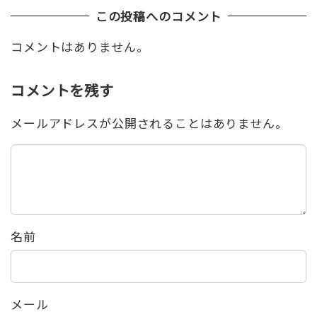
この投稿へのコメント
コメントはありません。
コメントを残す
メールアドレスが公開されることはありません。
名前
メール