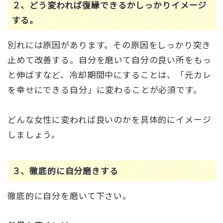
２、どう変われば復縁できるかしっかりイメージ
する。
別れには原因があります。その原因をしっかり突き
止めて改善する。自分を磨いて自分の良い所をもっ
と伸ばすなど、冷却期間中にすることは、「元カレ
を幸せにできる自分」に変わることが必須です。
どんな女性に変われば良いのかを具体的にイメージ
しましょう。
３、徹底的に自分磨きする
徹底的に自分を磨いて下さい。