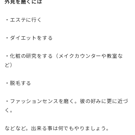
外見を磨くには
・エステに行く
・ダイエットをする
・化粧の研究をする（メイクカウンターや教室な
ど）
・脱毛する
・ファッションセンスを磨く。彼の好みに更に近づ
く。
などなど。出来る事は何でもやりましょう。