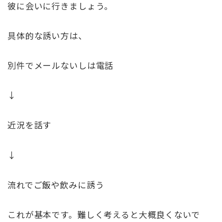
彼に会いに行きましょう。
具体的な誘い方は、
別件でメールないしは電話
↓
近況を話す
↓
流れでご飯や飲みに誘う
これが基本です。難しく考えると大概良くないで