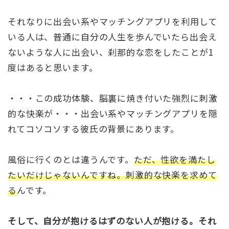
それなりに出会い系やマッチングアプリを利用して
いる人は、普通に自分の人生を歩んでいたら出会え
ないような人に出会い、刹那的な恋をしたことが1
度はあると思います。
・・・この成功体験、脳裏に焼き付いた強烈に刺激
的な快楽が・・・出会い系やマッチングアプリを隠
れてコソコソする彼氏の背景にあります。
風俗に行くのとは違うんです。
ただ、性欲を満たし
たいだけじゃないんですね。刺激的な快楽を求めて
る
んです。
そして、自分が抱けるはずのない人が抱ける。それ