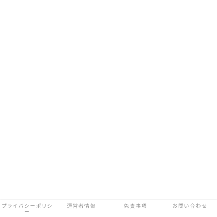
プライバシーポリシ
運営者情報
免責事項
お問い合わせ
ー