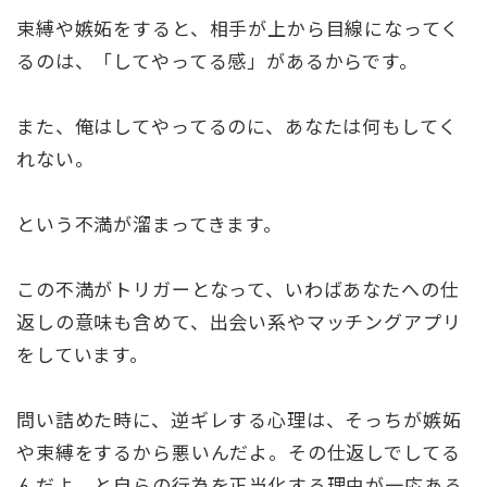
束縛や嫉妬をすると、相手が上から目線になってく
るのは、「してやってる感」があるからです。
また、俺はしてやってるのに、あなたは何もしてく
れない。
という不満が溜まってきます。
この不満がトリガーとなって、いわばあなたへの仕
返しの意味も含めて、出会い系やマッチングアプリ
をしています。
問い詰めた時に、逆ギレする心理は、そっちが嫉妬
や束縛をするから悪いんだよ。その仕返しでしてる
んだよ。と自らの行為を正当化する理由が一応ある