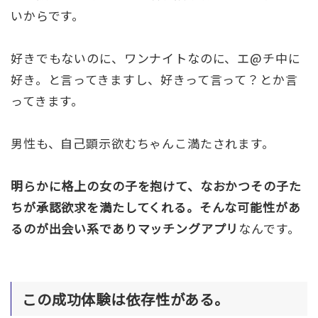
いからです。
好きでもないのに、ワンナイトなのに、エ@チ中に
好き。と言ってきますし、好きって言って？とか言
ってきます。
男性も、自己顕示欲むちゃんこ満たされます。
明らかに格上の女の子を抱けて、なおかつその子た
ちが承認欲求を満たしてくれる。そんな可能性があ
るのが出会い系でありマッチングアプリ
なんです。
この成功体験は依存性がある。