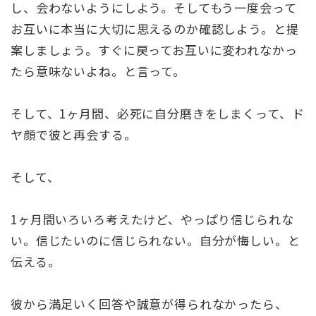
し、会わないようにしよう。そしてもう一度会って
お互いに本当に大切に思えるのか確認しよう。と提
案しましょう。すぐに戻ってお互いに変われなかっ
たら意味ないよね。と言って。
そして、1ヶ月間、必死に自分磨きをしまくって、ド
ヤ顔で彼と再会する。
そして、
1ヶ月間いろいろ考えたけど、やっぱり信じられな
い。信じたいのに信じられない。自分が悔しい。と
伝える。
彼から満足いく回答や誠意が得られなかったら、