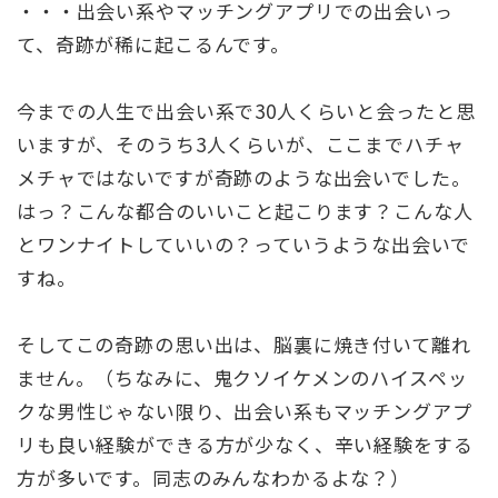
・・・出会い系やマッチングアプリでの出会いっ
て、奇跡が稀に起こるんです。
今までの人生で出会い系で30人くらいと会ったと思
いますが、そのうち3人くらいが、ここまでハチャ
メチャではないですが奇跡のような出会いでした。
はっ？こんな都合のいいこと起こります？こんな人
とワンナイトしていいの？っていうような出会いで
すね。
そしてこの奇跡の思い出は、脳裏に焼き付いて離れ
ません。（ちなみに、鬼クソイケメンのハイスペッ
クな男性じゃない限り、出会い系もマッチングアプ
リも良い経験ができる方が少なく、辛い経験をする
方が多いです。同志のみんなわかるよな？）