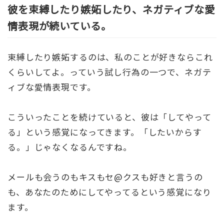
彼を束縛したり嫉妬したり、ネガティブな愛
情表現が続いている。
束縛したり嫉妬するのは、私のことが好きならこれ
くらいしてよ。っていう試し行為の一つで、ネガテ
ィブな愛情表現です。
こういったことを続けていると、彼は「してやって
る」という感覚になってきます。「したいからす
る。」じゃなくなるんですね。
メールも会うのもキスもセ@クスも好きと言うの
も、あなたのためにしてやってるという感覚になり
ます。