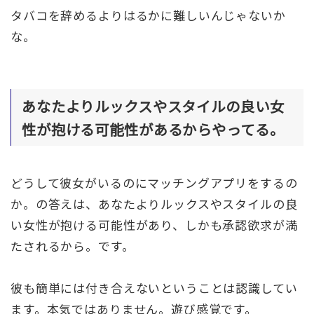
タバコを辞めるよりはるかに難しいんじゃないか
な。
あなたよりルックスやスタイルの良い女
性が抱ける可能性があるからやってる。
どうして彼女がいるのにマッチングアプリをするの
か。の答えは、あなたよりルックスやスタイルの良
い女性が抱ける可能性があり、しかも承認欲求が満
たされるから。です。
彼も簡単には付き合えないということは認識してい
ます。本気ではありません。遊び感覚です。