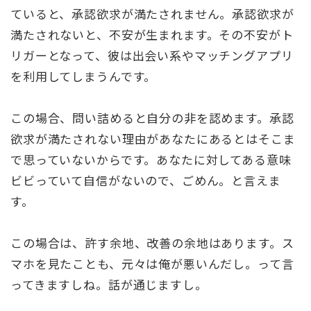
ていると、承認欲求が満たされません。承認欲求が
満たされないと、不安が生まれます。その不安がト
リガーとなって、彼は出会い系やマッチングアプリ
を利用してしまうんです。
この場合、問い詰めると自分の非を認めます。承認
欲求が満たされない理由があなたにあるとはそこま
で思っていないからです。あなたに対してある意味
ビビっていて自信がないので、ごめん。と言えま
す。
この場合は、許す余地、改善の余地はあります。ス
マホを見たことも、元々は俺が悪いんだし。って言
ってきますしね。話が通じますし。