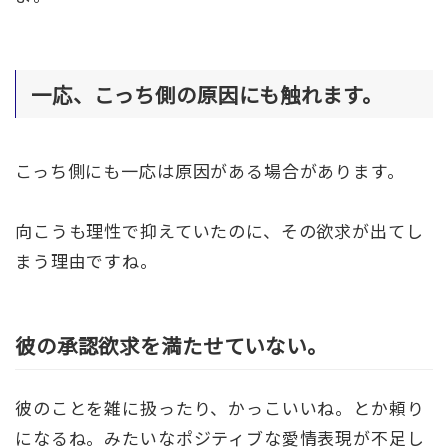
一応、こっち側の原因にも触れます。
こっち側にも一応は原因がある場合があります。
向こうも理性で抑えていたのに、その欲求が出てし
まう理由ですね。
彼の承認欲求を満たせていない。
彼のことを雑に扱ったり、かっこいいね。とか頼り
になるね。みたいなポジティブな愛情表現が不足し