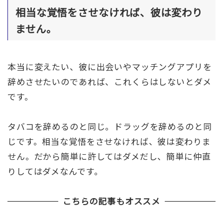
相当な覚悟をさせなければ、彼は変わり
ません。
本当に変えたい、彼に出会いやマッチングアプリを
辞めさせたいのであれば、これくらはしないとダメ
です。
タバコを辞めるのと同じ。ドラッグを辞めるのと同
じです。相当な覚悟をさせなければ、彼は変わりま
せん。だから簡単に許してはダメだし、簡単に仲直
りしてはダメなんです。
こちらの記事もオススメ