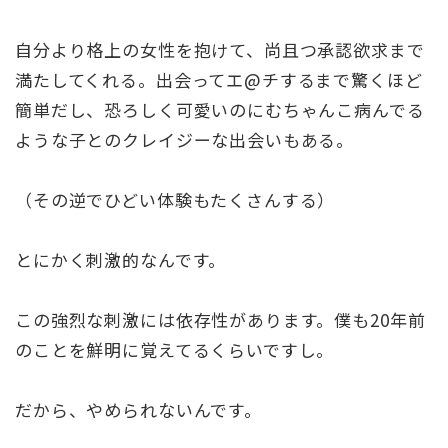
自分より格上の女性を抱けて、尚且つ承認欲求まで
満たしてくれる。出会ってエ@チするまで驚くほど
簡単だし、恐ろしく可愛いのにむちゃんこ病んでる
ような子とのクレイジーな出会いもある。
（その逆でひどい体験もたくさんする）
とにかく刺激的なんです。
この強烈な刺激には依存性があります。僕も20年前
のことを鮮明に覚えてるくらいですし。
だから、やめられないんです。