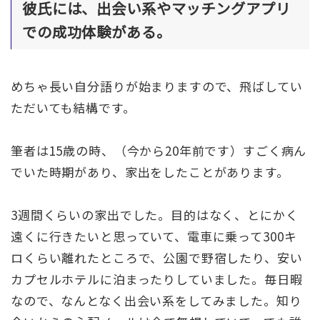
彼氏には、出会い系やマッチングアプリ
での成功体験がある。
めちゃ長い自分語りが始まりますので、飛ばしてい
ただいても結構です。
筆者は15歳の時、（今から20年前です）すごく病ん
でいた時期があり、家出をしたことがあります。
3週間くらいの家出でした。目的はなく、とにかく
遠くに行きたいと思っていて、電車に乗って300キ
ロくらい離れたところで、公園で野宿したり、安い
カプセルホテルに泊まったりしていました。毎日暇
なので、なんとなく出会い系をしてみました。知り