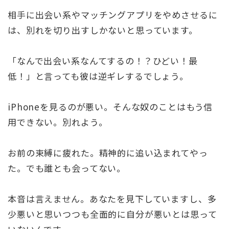
相手に出会い系やマッチングアプリをやめさせるに
は、別れを切り出すしかないと思っています。
「なんで出会い系なんてするの！？ひどい！最
低！」と言っても彼は逆ギレするでしょう。
iPhoneを見るのが悪い。そんな奴のことはもう信
用できない。別れよう。
お前の束縛に疲れた。精神的に追い込まれてやっ
た。でも誰とも会ってない。
本音は言えません。あなたを見下していますし、多
少悪いと思いつつも全面的に自分が悪いとは思って