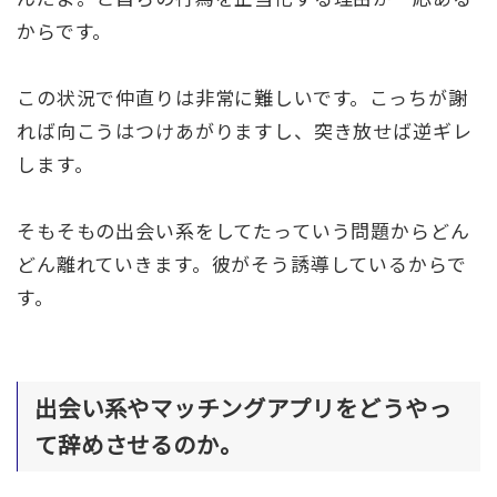
からです。
この状況で仲直りは非常に難しいです。こっちが謝
れば向こうはつけあがりますし、突き放せば逆ギレ
します。
そもそもの出会い系をしてたっていう問題からどん
どん離れていきます。彼がそう誘導しているからで
す。
出会い系やマッチングアプリをどうやっ
て辞めさせるのか。