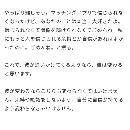
やっぱり難しそう。マッチングアプリで信じられな
くなったけど、あなたのことは本当に大好きだよ。
信じられなくて関係を続けられなくてごめんね。私
にもっと人を信じられる余裕とか自信があればよか
ったのに。ごめんね。と振る。
これで、彼が追いかけてくるようなら、彼は変わる
と思います。
彼が変わるならこちらも変わらなくてはいけませ
ん。束縛や嫉妬をしないよう、自分に自信が持てる
よう変わらなきゃいけません。