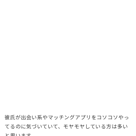
彼氏が出会い系やマッチングアプリをコソコソやっ
てるのに気づいていて、モヤモヤしている方は多い
と思います。