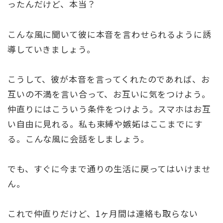
ったんだけど、本当？
こんな風に聞いて彼に本音を言わせられるように誘
導していきましょう。
こうして、彼が本音を言ってくれたのであれば、お
互いの不満を言い合って、お互いに気をつけよう。
仲直りにはこういう条件をつけよう。スマホはお互
い自由に見れる。私も束縛や嫉妬はここまでにす
る。こんな風に会話をしましょう。
でも、すぐに今まで通りの生活に戻ってはいけませ
ん。
これで仲直りだけど、1ヶ月間は連絡も取らない