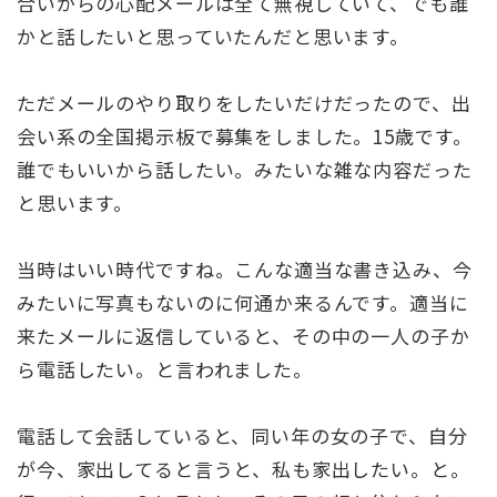
合いからの心配メールは全て無視していて、でも誰
かと話したいと思っていたんだと思います。
ただメールのやり取りをしたいだけだったので、出
会い系の全国掲示板で募集をしました。15歳です。
誰でもいいから話したい。みたいな雑な内容だった
と思います。
当時はいい時代ですね。こんな適当な書き込み、今
みたいに写真もないのに何通か来るんです。適当に
来たメールに返信していると、その中の一人の子か
ら電話したい。と言われました。
電話して会話していると、同い年の女の子で、自分
が今、家出してると言うと、私も家出したい。と。