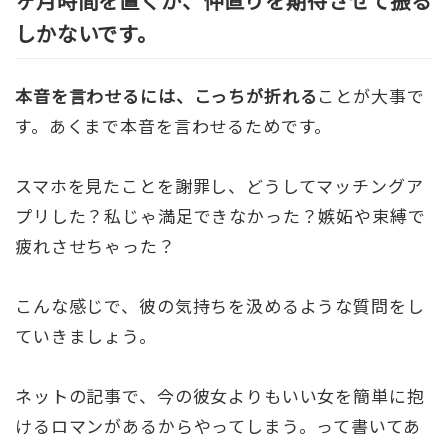
ヶ月時間を置くか、仲直りを期待させて振る
しかないです。
本音を言わせるには、こっちが折れる
ことが大事で
す。あくまで本音を言わせるためです。
スマホを見たことを謝罪し、どうしてマッチングア
プリした？私じゃ満足できなかった？嫉妬や束縛で
疲れさせちゃった？
こんな感じで、彼の気持ちを汲めるような質問をし
ていきましょう。
ネットの記事で、今の彼女よりもいい女を簡単に抱
けるロマンがあるからやってしまう。って書いてあ