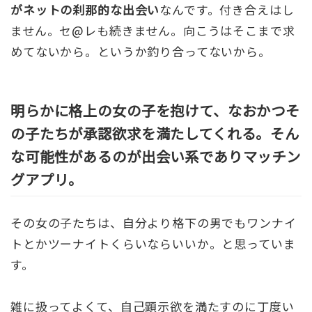
がネットの刹那的な出会い
なんです。付き合えはし
ません。セ@レも続きません。向こうはそこまで求
めてないから。というか釣り合ってないから。
明らかに格上の女の子を抱けて、なおかつそ
の子たちが承認欲求を満たしてくれる。そん
な可能性があるのが出会い系でありマッチン
グアプリ
。
その女の子たちは、自分より格下の男でもワンナイ
トとかツーナイトくらいならいいか。と思っていま
す。
雑に扱ってよくて、自己顕示欲を満たすのに丁度い