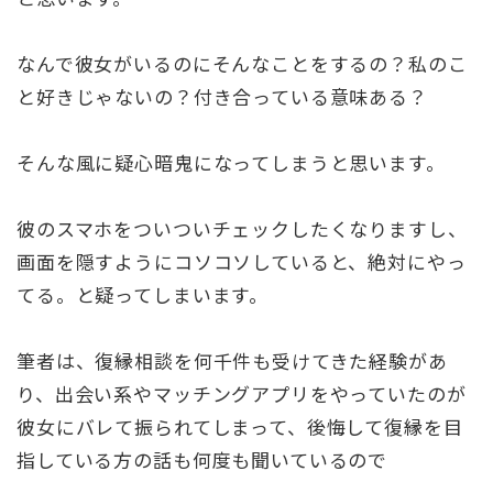
なんで彼女がいるのにそんなことをするの？私のこ
と好きじゃないの？付き合っている意味ある？
そんな風に疑心暗鬼になってしまうと思います。
彼のスマホをついついチェックしたくなりますし、
画面を隠すようにコソコソしていると、絶対にやっ
てる。と疑ってしまいます。
筆者は、復縁相談を何千件も受けてきた経験があ
り、出会い系やマッチングアプリをやっていたのが
彼女にバレて振られてしまって、後悔して復縁を目
指している方の話も何度も聞いているので