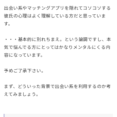
出会い系やマッチングアプリを隠れてコソコソする
彼氏の心理はよく理解している方だと思っていま
す。
・・・基本的に別れちまえ。という論調ですし、本
気で悩んでる方にとってはかなりメンタルにくる内
容になっています。
予めご了承下さい。
まず、どういった背景で出会い系を利用するのか考
えてみましょう。