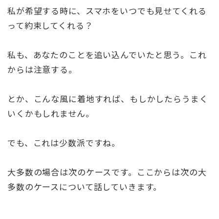
私が希望する時に、スマホをいつでも見せてくれる
って約束してくれる？
私も、あなたのことを追い込んでいたと思う。これ
からは注意する。
とか、こんな風に着地すれば、もしかしたらうまく
いくかもしれません。
でも、これは少数派ですね。
大多数の場合は次のケースです。ここからは次の大
多数のケースについて話していきます。