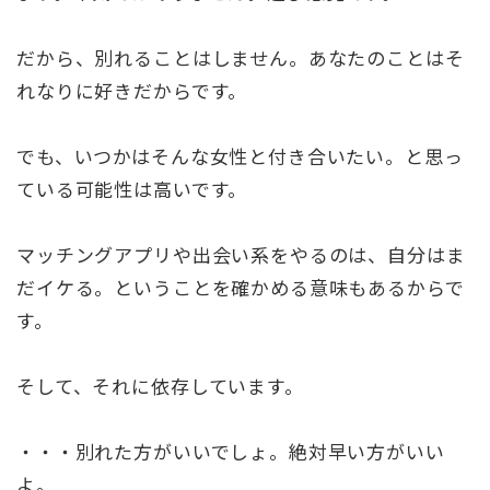
だから、別れることはしません。あなたのことはそ
れなりに好きだからです。
でも、いつかはそんな女性と付き合いたい。と思っ
ている可能性は高いです。
マッチングアプリや出会い系をやるのは、自分はま
だイケる。ということを確かめる意味もあるからで
す。
そして、それに依存しています。
・・・別れた方がいいでしょ。絶対早い方がいい
よ。