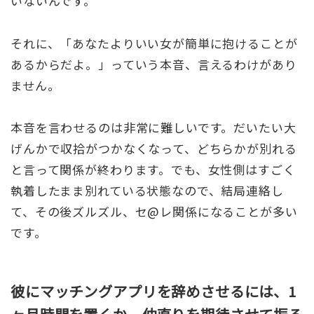
いないんです。
それに、「あなたよりいい女が簡単に抱けることが
あるからだよ。」っていう本音、言えるわけがあり
ません。
本音を言わせるのは非常に難しいです。だいたい大
げんかで収拾がつかなくなって、どちらかが別れる
と言って関係が終わります。でも、女性側はすごく
執着したまま別れている状態なので、結局連絡し
て、その後ズルズル、セ@レ関係になることが多い
です。
彼にマッチングアプリを辞めさせるには、1