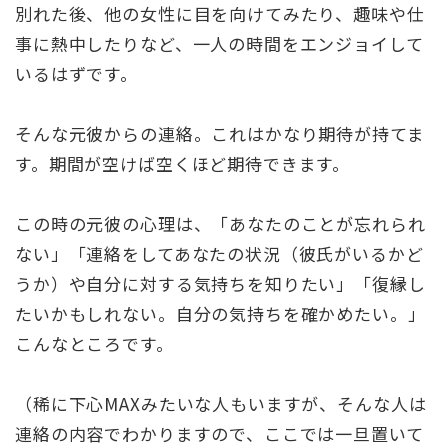
別れた後、他の女性に目を向けてみたり、趣味や仕
事に熱中したりなど、一人の時間をエンジョイして
いるはずです。
そんな元彼からの連絡。これはかなり期待が持てま
す。期間が空けば空くほど期待できます。
この時の元彼の心理は、「あなたのことが忘れられ
ない」「連絡をしてあなたの状況（彼氏がいるかど
うか）や自分に対する気持ちを知りたい」「復縁し
たいかもしれない。自分の気持ちを確かめたい。」
こんなところです。
（稀に下心MAXみたいな人もいますが、そんな人は
連絡の内容でわかりますので、ここでは一旦置いて