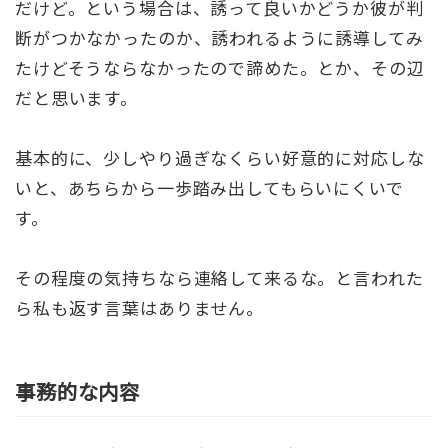
だけど。という場合は、誘って良いかどうか彼が判
断がつかなかったのか、誘われるように誘導してみ
たけどそうならなかったので諦めた。とか、その辺
だと思います。
基本的に、少しやり過ぎなくらい好意的に対応しな
いと、あちらから一歩踏み出してもらいにくいで
す。
その程度の気持ちなら連絡して来るな。と言われた
ら私も返す言葉はありません。
事務的な内容