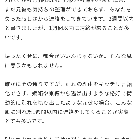
まだ元彼も気持ちの整理ができておらず、あなたを
失った寂しさから連絡をしてきています。2週間以内
と書きましたが、1週間以内に連絡が来ることが多
いです。
振ったくせに、都合がいいんじゃないか。そんな風
に思うかもしれません。
確かにその通りですが、別れの理由をキッチリ言語
化できず、嫉妬や束縛から逃げ出すような格好で衝
動的に別れを切り出したような元彼の場合、こんな
風に別れた1週間以内に連絡をしてくることが実際
とても多いです。