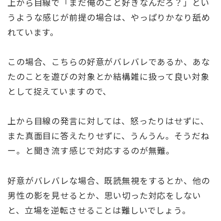
上から目線で「まだ俺のこと好きなんだろ？」とい
うような感じが前提の場合は、やっぱりかなり舐め
れています。
この場合、こちらの好意がバレバレであるか、あな
たのことを遊びの対象とか結構雑に扱って良い対象
として捉えていますので、
上から目線の発言に対しては、怒ったりはせずに、
また真面目に答えたりせずに、うんうん。そうだね
ー。と聞き流す感じで対応するのが無難。
好意がバレバレな場合、既読無視をするとか、他の
男性の影を見せるとか、思い切った対応をしない
と、立場を逆転させることは難しいでしょう。