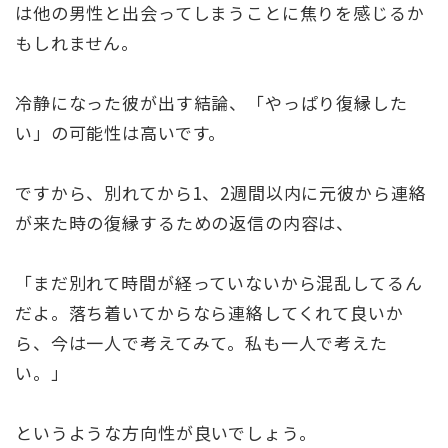
は他の男性と出会ってしまうことに焦りを感じるか
もしれません。
冷静になった彼が出す結論、「やっぱり復縁した
い」の可能性は高いです。
ですから、別れてから1、2週間以内に元彼から連絡
が来た時の復縁するための返信の内容は、
「まだ別れて時間が経っていないから混乱してるん
だよ。落ち着いてからなら連絡してくれて良いか
ら、今は一人で考えてみて。私も一人で考えた
い。」
というような方向性が良いでしょう。