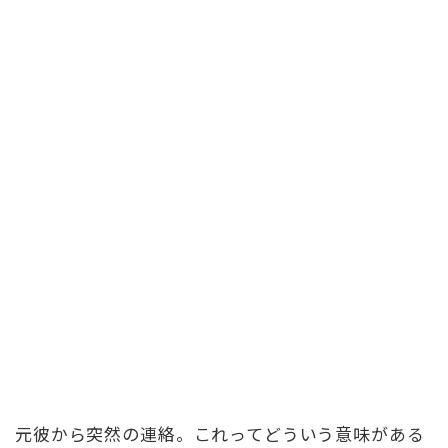
元彼から突然の連絡。これってどういう意味がある