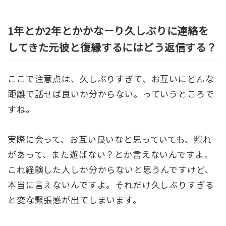
1年とか2年とかかなーり久しぶりに連絡を
してきた元彼と復縁するにはどう返信する？
ここで注意点は、久しぶりすぎて、お互いにどんな
距離で話せば良いか分からない。っていうところで
すね。
実際に会って、お互い良いなと思っていても、照れ
があって、また遊ばない？とか言えないんですよ。
これ経験した人しか分からないと思うんですけど、
本当に言えないんですよ。それだけ久しぶりすぎる
と変な緊張感が出てしまいます。