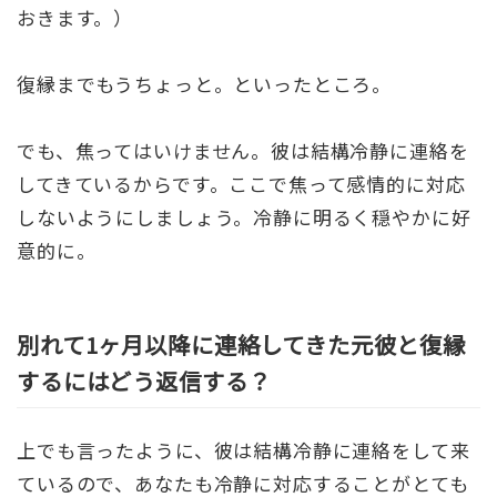
おきます。）
復縁までもうちょっと。といったところ。
でも、焦ってはいけません。彼は結構冷静に連絡を
してきているからです。ここで焦って感情的に対応
しないようにしましょう。冷静に明るく穏やかに好
意的に。
別れて1ヶ月以降に連絡してきた元彼と復縁
するにはどう返信する？
上でも言ったように、彼は結構冷静に連絡をして来
ているので、あなたも冷静に対応することがとても