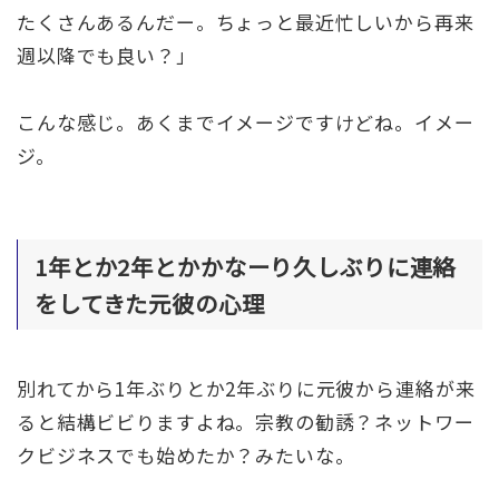
たくさんあるんだー。ちょっと最近忙しいから再来
週以降でも良い？」
こんな感じ。あくまでイメージですけどね。イメー
ジ。
1年とか2年とかかなーり久しぶりに連絡
をしてきた元彼の心理
別れてから1年ぶりとか2年ぶりに元彼から連絡が来
ると結構ビビりますよね。宗教の勧誘？ネットワー
クビジネスでも始めたか？みたいな。