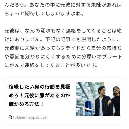
んだろう。あなたの中に元彼に対する未練があれば
ちょっと期待してしまいますよね。
元彼は、なんの意味もなく連絡をしてくることは絶
対にありません。下記の記事でも説明したように、
元彼側に未練があってもプライドから自分の気持ち
や意図を分かりにくくするために分厚いオブラート
に包んで連絡をしてくることが多いです。
復縁したい男の行動を見極
めろ！元彼に脈があるのか
確かめる方法！
fukuen-recipes.com