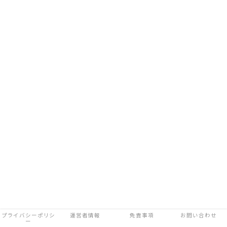
プライバシーポリシ
運営者情報
免責事項
お問い合わせ
ー