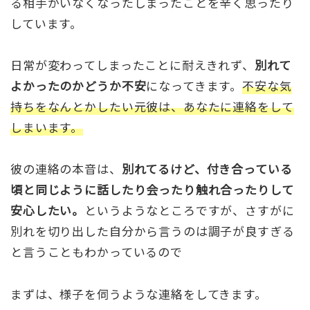
る相手がいなくなったしまったことを辛く思ったり
しています。
日常が変わってしまったことに耐えきれず、
別れて
よかったのかどうか不安
になってきます。
不安な気
持ちをなんとかしたい元彼は、あなたに連絡をして
しまいます。
彼の連絡の本音は、
別れてるけど、付き合っている
頃と同じように話したり会ったり触れ合ったりして
安心したい。
というようなところですが、さすがに
別れを切り出した自分から言うのは調子が良すぎる
と言うこともわかっているので
まずは、様子を伺うような連絡をしてきます。