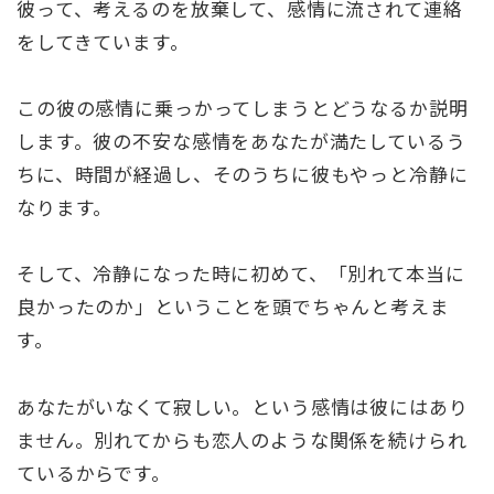
彼って、考えるのを放棄して、感情に流されて連絡
をしてきています。
この彼の感情に乗っかってしまうとどうなるか説明
します。彼の不安な感情をあなたが満たしているう
ちに、時間が経過し、そのうちに彼もやっと冷静に
なります。
そして、冷静になった時に初めて、「別れて本当に
良かったのか」ということを頭でちゃんと考えま
す。
あなたがいなくて寂しい。という感情は彼にはあり
ません。別れてからも恋人のような関係を続けられ
ているからです。