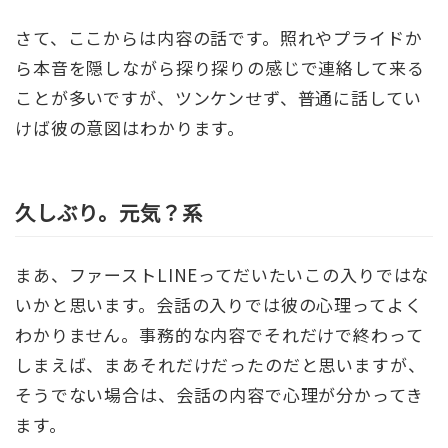
さて、ここからは内容の話です。照れやプライドか
ら本音を隠しながら探り探りの感じで連絡して来る
ことが多いですが、ツンケンせず、普通に話してい
けば彼の意図はわかります。
久しぶり。元気？系
まあ、ファーストLINEってだいたいこの入りではな
いかと思います。会話の入りでは彼の心理ってよく
わかりません。事務的な内容でそれだけで終わって
しまえば、まあそれだけだったのだと思いますが、
そうでない場合は、会話の内容で心理が分かってき
ます。