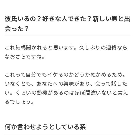
彼氏いるの？好きな人できた？新しい男と出
会った？
これ結構聞かれると思います。久しぶりの連絡なら
なおさらですね。
これって自分でもイケるのかどうか確かめるため。
少なくとも、あなたへの興味があり、会って話した
い。くらいの動機があるのはほぼ間違いないと言え
るでしょう。
何か言わせようとしている系