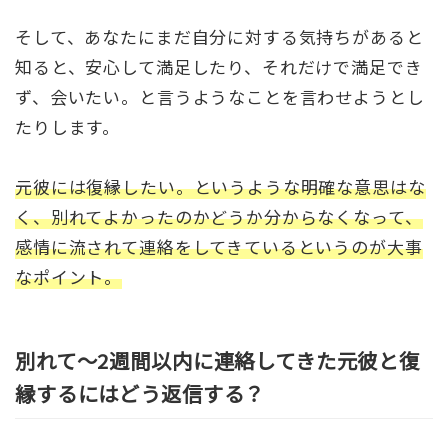
そして、あなたにまだ自分に対する気持ちがあると
知ると、安心して満足したり、それだけで満足でき
ず、会いたい。と言うようなことを言わせようとし
たりします。
元彼には復縁したい。というような明確な意思はな
く、別れてよかったのかどうか分からなくなって、
感情に流されて連絡をしてきて
いるというのが大事
なポイント。
別れて〜2週間以内に連絡してきた元彼と復
縁するにはどう返信する？