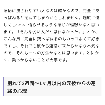
感情に流されやすい人なのは確かなので、完全に突
っぱねると拗ねてしまうかもしれません。適度に優
しくしつつ、悟らせるような感じが理想かなと思い
ます。「そんな弱い人だと思わなかった。」とか、
こんな風に完全に突っぱねるのもカッコよくて好き
ですし、それでも彼から連絡が来たらかなり本気な
ので、それも一つの方法かなとは思います。とにか
く、乗っからないことが大事です。
別れて2週間〜1ヶ月以内の元彼からの連
絡の心理