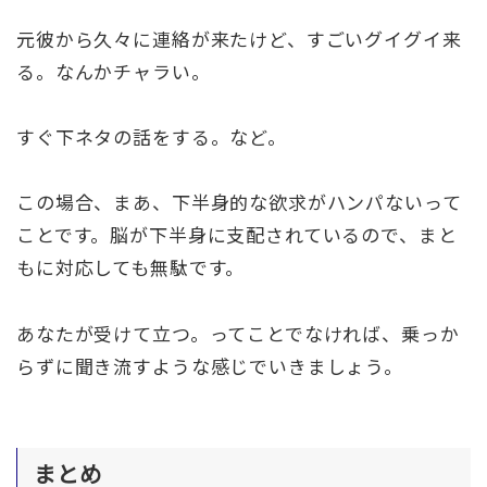
元彼から久々に連絡が来たけど、すごいグイグイ来
る。なんかチャラい。
すぐ下ネタの話をする。など。
この場合、まあ、下半身的な欲求がハンパないって
ことです。脳が下半身に支配されているので、まと
もに対応しても無駄です。
あなたが受けて立つ。ってことでなければ、乗っか
らずに聞き流すような感じでいきましょう。
まとめ