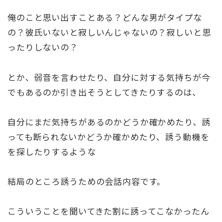
俺のこと思い出すことある？どんな男がタイプな
の？彼氏いないと寂しいんじゃないの？寂しいと思
ったりしないの？
とか、弱音を言わせたり、自分に対する気持ちが今
でもあるのか引き出そうとしてきたりするのは、
自分にまだ気持ちがあるのかどうか確かめたり、誘
っても断られないかどうか確かめたり、誘う動機を
を探したりするような
結局のところ誘うための会話内容です。
こういうことを聞いてきた割に誘ってこなかったん