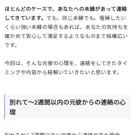
ほとんどのケースで、あなたへの未練があって連絡
してきています。
でも、同じ未練でも、復縁したい
くらい強い未練の場合もあれば、あなたの気持ちを
確かめて安心して満足するようなものまで結構広い
です。
今回は、そんな元彼の心理を、連絡をしてきたタイ
ミングや内容から紐解いていきたいと思います。
別れて〜2週間以内の元彼からの連絡の心
理
別れてから2週間以内に元彼から連絡が来た場合、