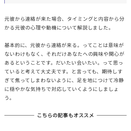
元彼から連絡が来た場合、タイミングと内容から分
かる元彼の心理や動機について解説しました。
基本的に、元彼から連絡が来る。ってことは意味が
ないわけもなく、それだけあなたへの興味や関心が
あるということです。だいたい会いたい。って思っ
ていると考えて大丈夫です。と言っても、期待しす
ぎて焦ってしまわないように、足を地につけて冷静
に穏やかな気持ちで対応していくようにしましょ
う。
こちらの記事もオススメ