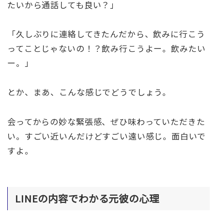
たいから通話しても良い？」
「久しぶりに連絡してきたんだから、飲みに行こう
ってことじゃないの！？飲み行こうよー。飲みたい
ー。」
とか、まあ、こんな感じでどうでしょう。
会ってからの妙な緊張感、ぜひ味わっていただきた
い。すごい近いんだけどすごい遠い感じ。面白いで
すよ。
LINEの内容でわかる元彼の心理