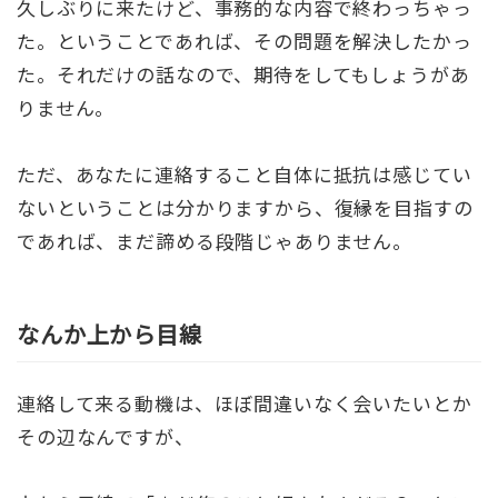
久しぶりに来たけど、事務的な内容で終わっちゃっ
た。ということであれば、その問題を解決したかっ
た。それだけの話なので、期待をしてもしょうがあ
りません。
ただ、あなたに連絡すること自体に抵抗は感じてい
ないということは分かりますから、復縁を目指すの
であれば、まだ諦める段階じゃありません。
なんか上から目線
連絡して来る動機は、ほぼ間違いなく会いたいとか
その辺なんですが、