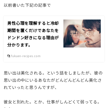
以前書いた下記の記事で
男性心理を理解すると冷却
期間を置くだけであなたを
ドンドン好きになる理由が
分かります。
fukuen-recipes.com
思い出は美化される。という話をしましたが、彼の
思い出の中にいるあなたがどんどんどんどん美化さ
れていったと思うんですが、
彼女と別れた。とか、仕事がしんどくて弱ってる。