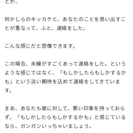
とか、
何かしらのキッカケと、あなたのことを思い出すこ
とが重なって、ふと、連絡をした。
こんな感じだと想像できます。
この場合、未練がすごくあって連絡をした。という
ような感じではなく、「もしかしたらもしかするか
も」という淡い期待を込めて連絡をしてきていま
す。
まあ、あなたも彼に対して、悪い印象を持っておら
ず、「もしかしたらもしかするかも」と感じている
なら、ガンガンいっちゃいましょう。