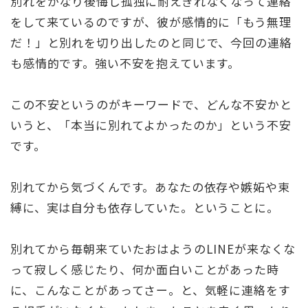
別れをかなり後悔し孤独に耐えきれなくなって連絡
をして来ているのですが、彼が感情的に「もう無理
だ！」と別れを切り出したのと同じで、今回の連絡
も感情的です。強い不安を抱えています。
この不安というのがキーワードで、どんな不安かと
いうと、「本当に別れてよかったのか」という不安
です。
別れてから気づくんです。あなたの依存や嫉妬や束
縛に、実は自分も依存していた。ということに。
別れてから毎朝来ていたおはようのLINEが来なくな
って寂しく感じたり、何か面白いことがあった時
に、こんなことがあってさー。と、気軽に連絡をす