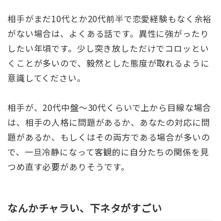
相手がまだ10代とか20代前半で恋愛経験もなく余裕
がない場合は、よくある話です。異性に強がったり
したい年頃です。少し突き放しただけでコロッとい
くことが多いので、毅然とした態度が取れるように
意識してください。
相手が、20代中盤〜30代くらいで上から目線な場合
は、相手の人格に問題があるか、あなたの対応に問
題があるか、もしくはその両方である場合が多いの
で、一旦冷静になって客観的に自分たちの関係を見
つめ直す必要がありそうです。
なんかチャラい、下ネタがすごい