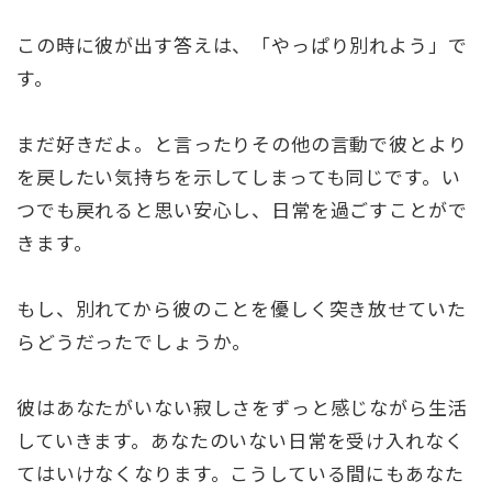
この時に彼が出す答えは、「やっぱり別れよう」で
す。
まだ好きだよ。と言ったりその他の言動で彼とより
を戻したい気持ちを示してしまっても同じです。い
つでも戻れると思い安心し、日常を過ごすことがで
きます。
もし、別れてから彼のことを優しく突き放せていた
らどうだったでしょうか。
彼はあなたがいない寂しさをずっと感じながら生活
していきます。あなたのいない日常を受け入れなく
てはいけなくなります。こうしている間にもあなた