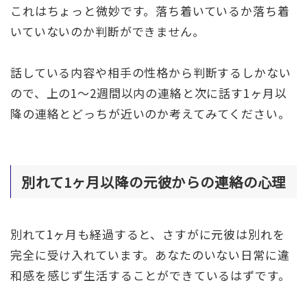
これはちょっと微妙です。落ち着いているか落ち着
いていないのか判断ができません。
話している内容や相手の性格から判断するしかない
ので、上の1〜2週間以内の連絡と次に話す1ヶ月以
降の連絡とどっちが近いのか考えてみてください。
別れて1ヶ月以降の元彼からの連絡の心理
別れて1ヶ月も経過すると、さすがに元彼は別れを
完全に受け入れています。あなたのいない日常に違
和感を感じず生活することができているはずです。