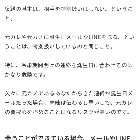
復縁の基本は、相手を特別扱いはしない。というこ
と。
元カレや元カノに誕生日メールやLINEを送る。とい
うことは、特別扱いしているのと同じこと。
特に、冷却期間明けの連絡を誕生日に合わせるのは
かなり危険です。
久々に元カノであるあなたからきた連絡が誕生日メ
ールだった場合、未練は伝わるし重いしで、元カレ
の警戒心を強めることになるリスクが高いのです。
会うことができている場合、メールやLINE