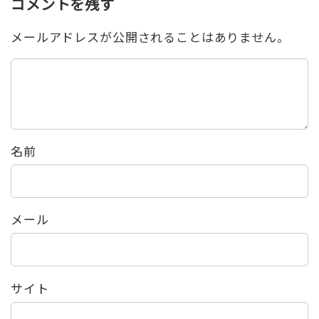
コメントを残す
メールアドレスが公開されることはありません。
名前
メール
サイト