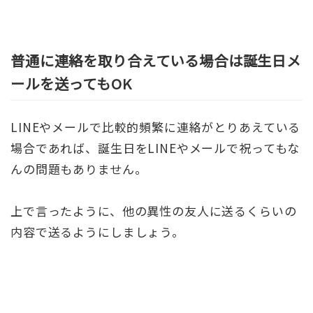
普通に連絡を取り合えている場合は誕生日メ
ールを送ってもOK
LINEやメールで比較的頻繁に連絡がとりあえている
場合であれば、誕生日をLINEやメールで祝ってもな
んの問題もありません。
上で言ったように、他の異性の友人に送るくらいの
内容で送るようにしましょう。