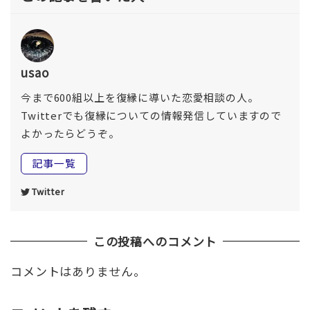
usao
今まで600組以上を復縁に導いた恋愛相談の人。
Twitterでも復縁についての情報発信していますので
よかったらどうぞ。
記事一覧
Twitter
この投稿へのコメント
コメントはありません。