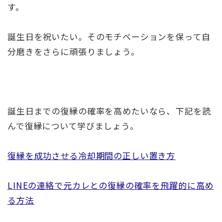
す。
誕生日を祝いたい。そのモチベーションを保って自
分磨きをさらに頑張りましょう。
誕生日までの復縁の確率を高めたいなら、下記を読
んで復縁について学びましょう。
復縁を成功させる冷却期間の正しい置き方
LINEの連絡で元カレとの復縁の確率を飛躍的に高め
る方法