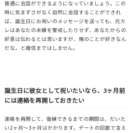
普通に会話ができるようになっていましょう。この
時に気まずさがなく自然に会話することができれ
ば、誕生日にお祝いのメッセージを送っても、元カ
レはあなたの未練を警戒したりせず、あなたからの
好意は伝わるとは思いますが、俺のことが好きなん
だな。と確信まではしません。
誕生日に彼女として祝いたいなら、3ヶ月前
には連絡を再開しておきたい
連絡を再開して、復縁できるまでの期間は、だいた
い2ヶ月〜3ヶ月はかかります。デートの回数で言え