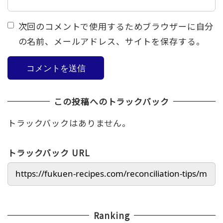
次回のコメントで使用するためブラウザーに自分
の名前、メールアドレス、サイトを保存する。
この投稿へのトラックバック
トラックバックはありません。
トラックバック URL
Ranking