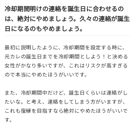
冷却期間明けの連絡を誕生日に合わせるの
は、絶対にやめましょう。久々の連絡が誕生
日になるのもやめましょう。
最初に説明したように、冷却期間を設定する時に、
元カレの誕生日までを冷却期間としよう！と決める
女性がかなり多いですが、これはリスクが高すぎる
ので本当にやめたほうがいいです。
また、冷却期間中だけど、誕生日くらいは連絡がし
たいな。と考え、連絡をしてしまう方がいますが、
これも復縁を目指すなら絶対にやめたほうがいいで
す。