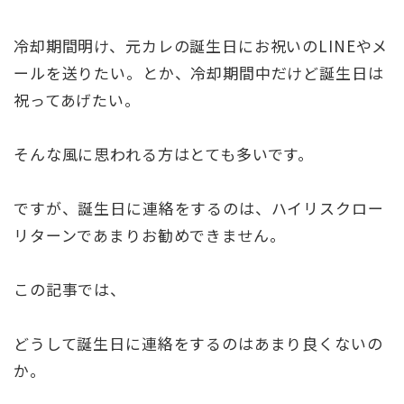
冷却期間明け、元カレの誕生日にお祝いのLINEやメ
ールを送りたい。とか、冷却期間中だけど誕生日は
祝ってあげたい。
そんな風に思われる方はとても多いです。
ですが、誕生日に連絡をするのは、ハイリスクロー
リターンであまりお勧めできません。
この記事では、
どうして誕生日に連絡をするのはあまり良くないの
か。