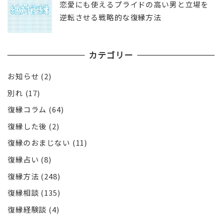
恋愛にも使えるプライドの高い男と立場を
逆転させる戦略的な復縁方法
カテゴリー
お知らせ
(2)
別れ
(17)
復縁コラム
(64)
復縁した後
(2)
復縁のおまじない
(11)
復縁占い
(8)
復縁方法
(248)
復縁相談
(135)
復縁経験談
(4)