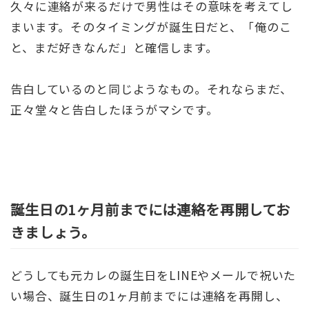
久々に連絡が来るだけで男性はその意味を考えてし
まいます。そのタイミングが誕生日だと、「俺のこ
と、まだ好きなんだ」と確信します。
告白しているのと同じようなもの。それならまだ、
正々堂々と告白したほうがマシです。
誕生日の1ヶ月前までには連絡を再開してお
きましょう。
どうしても元カレの誕生日をLINEやメールで祝いた
い場合、誕生日の1ヶ月前までには連絡を再開し、