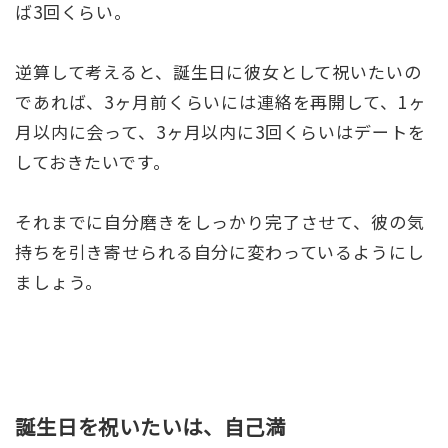
ば3回くらい。
逆算して考えると、誕生日に彼女として祝いたいの
であれば、3ヶ月前くらいには連絡を再開して、1ヶ
月以内に会って、3ヶ月以内に3回くらいはデートを
しておきたいです。
それまでに自分磨きをしっかり完了させて、彼の気
持ちを引き寄せられる自分に変わっているようにし
ましょう。
誕生日を祝いたいは、自己満