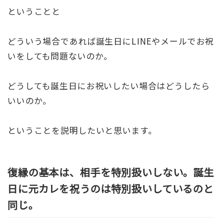
ということと
どういう場合であれば誕生日にLINEやメールでお祝
いをしても問題ないのか。
どうしても誕生日にお祝いしたい場合はどうしたら
いいのか。
ということを説明したいと思います。
復縁の基本は、相手を特別扱いしない。誕生
日に元カレを祝うのは特別扱いしているのと
同じ。