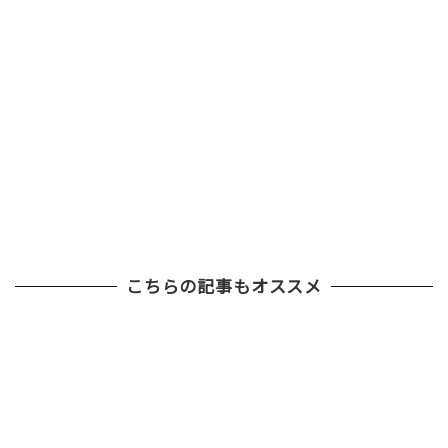
こちらの記事もオススメ