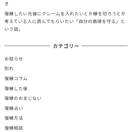
き
復縁したい元彼にクレームを入れたいとか縁を切ろうとか
考えている人に読んでもらいたい「自分の価値を守る」と
いう話。
カテゴリー
お知らせ
別れ
復縁コラム
復縁した後
復縁のおまじない
復縁占い
復縁方法
復縁相談