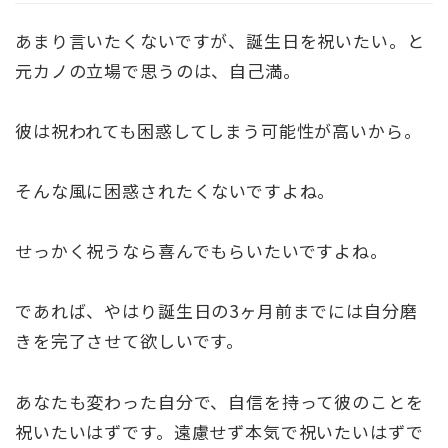
あまり言いたくないですが、誕生日を祝いたい。と
元カノの立場で思うのは、自己満。
彼は祝われても困惑してしまう可能性が高いから。
そんな風に困惑されたくないですよね。
せっかく祝うなら喜んでもらいたいですよね。
であれば、やはり誕生日の3ヶ月前までには自分磨
きを完了させて欲しいです。
あなたも変わった自分で、自信を持って彼のことを
祝いたいはずです。遠慮せず本気で祝いたいはずで