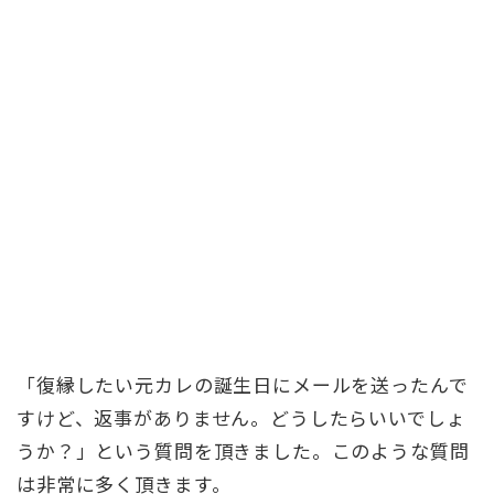
「復縁したい元カレの誕生日にメールを送ったんで
すけど、返事がありません。どうしたらいいでしょ
うか？」という質問を頂きました。このような質問
は非常に多く頂きます。