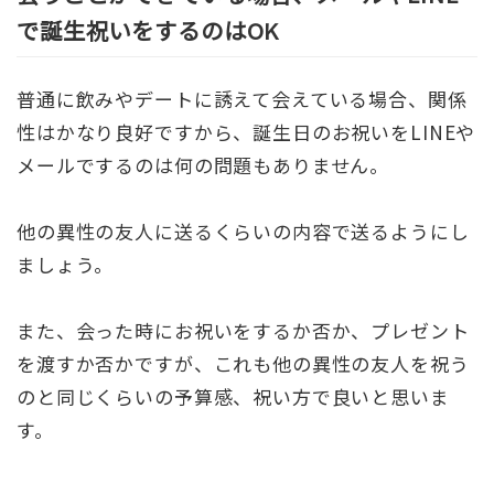
で誕生祝いをするのはOK
普通に飲みやデートに誘えて会えている場合、関係
性はかなり良好ですから、誕生日のお祝いをLINEや
メールでするのは何の問題もありません。
他の異性の友人に送るくらいの内容で送るようにし
ましょう。
また、会った時にお祝いをするか否か、プレゼント
を渡すか否かですが、これも他の異性の友人を祝う
のと同じくらいの予算感、祝い方で良いと思いま
す。