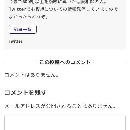
今まで600組以上を復縁に導いた恋愛相談の人。
Twitterでも復縁についての情報発信していますので
よかったらどうぞ。
記事一覧
Twitter
この投稿へのコメント
コメントはありません。
コメントを残す
メールアドレスが公開されることはありません。