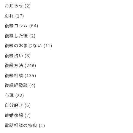
お知らせ
(2)
別れ
(17)
復縁コラム
(64)
復縁した後
(2)
復縁のおまじない
(11)
復縁占い
(8)
復縁方法
(248)
復縁相談
(135)
復縁経験談
(4)
心理
(22)
自分磨き
(6)
離婚復縁
(7)
電話相談の特典
(1)