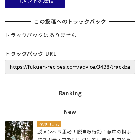
この投稿へのトラックバック
トラックバックはありません。
トラックバック URL
Ranking
New
復縁コラム
脱メンヘラ思考！脱自爆行動！意中の相手
にネガティブを押し付けてしまう理由とそ