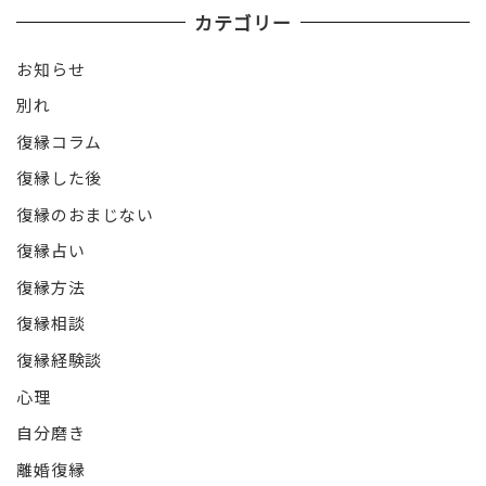
カテゴリー
お知らせ
別れ
復縁コラム
復縁した後
復縁のおまじない
復縁占い
復縁方法
復縁相談
復縁経験談
心理
自分磨き
離婚復縁