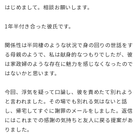
はじめまして。相談お願いします。
1年半付き合った彼氏です。
関係性は半同棲のような状況で身の回りの世話をす
る母親のようで、私は献身的なつもりでしたが、彼
は家政婦のような存在に魅力を感じなくなったので
はないかと思います。
今回、浮気を疑って口論し、彼を責めたて別れよう
と言われました。その場でも別れる気はないと話
し、帰宅してすぐに謝罪のメールをしました。返信
にはこれまでの感謝の気持ちと友人に戻る提案があ
りました。