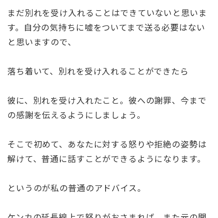
まだ別れを受け入れることはできていないと思いま
す。自分の気持ちに嘘をついてまで送る必要はない
と思いますので、
落ち着いて、別れを受け入れることができたら
彼に、別れを受け入れたこと。彼への謝罪、今まで
の感謝を伝えるようにしましょう。
そこで初めて、あなたに対する怒りや拒絶の姿勢は
解けて、普通に話すことができるようになります。
というのが私の普通のアドバイス。
ケンカの延長線上で怒りがおさまれば、また元の関