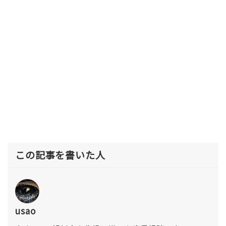
この記事を書いた人
usao