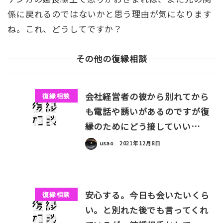
係に戻れるのではないかと思う理由が気になります
ね。これ、どうしてですか？
その他の復縁相談
会社経営者の彼から別れてから
復縁相談
も電話や誘いがあるのですが復
縁のためにどう接していい…
usao
2021年12月8日
安心する。今日も会いたいくら
復縁相談
い。と別れた後でも言ってくれ