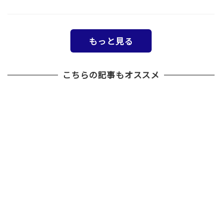
もっと見る
こちらの記事もオススメ