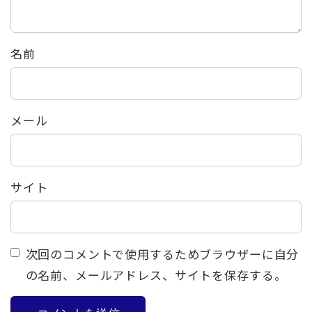
名前
メール
サイト
次回のコメントで使用するためブラウザーに自分
の名前、メールアドレス、サイトを保存する。