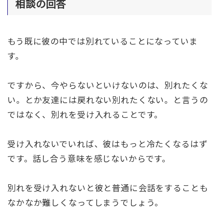
相談の回答
もう既に彼の中では別れていることになっていま
す。
ですから、今やらないといけないのは、別れたくな
い。とか友達には戻れない別れたくない。と言うの
ではなく、別れを受け入れることです。
受け入れないでいれば、彼はもっと冷たくなるはず
です。話し合う意味を感じないからです。
別れを受け入れないと彼と普通に会話をすることも
なかなか難しくなってしまうでしょう。