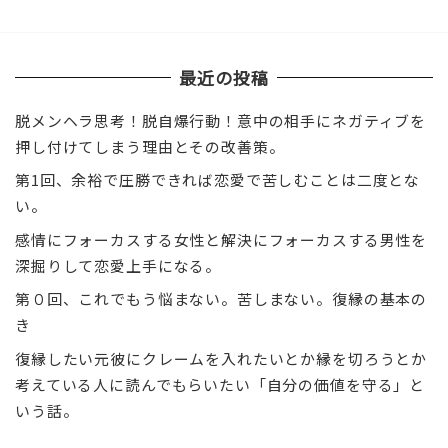
最近の投稿
脱メンヘラ思考！脱自爆行動！意中の相手にネガティブを
押し付けてしまう理由とその改善策。
第1回、余裕で圧勝できれば恋愛で苦しむことは二度とな
い。
感情にフォーカスする女性と解決にフォーカスする男性を
深掘りして恋愛上手になる。
第０回、これでもう悩まない。苦しまない。復縁の基本の
き
復縁したい元彼にクレームを入れたいとか縁を切ろうとか
考えている人に読んでもらいたい「自分の価値を守る」と
いう話。