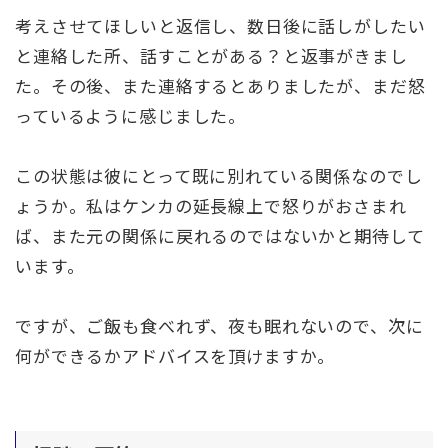
考えさせてほしいと返信し、数日後に話しがしたい
と連絡した所、話すことがある？と返事がきまし
た。その後、また連絡するとありましたが、まだ怒
っているように感じました。
この状態は彼にとって既に別れている関係なのでし
ょうか。私はケンカの延長線上で怒りがおさまれ
ば、また元の関係に戻れるのではないかと期待して
います。
ですが、ご飯も食べれず、夜も眠れないので、次に
何ができるかアドバイスを頂けますか。