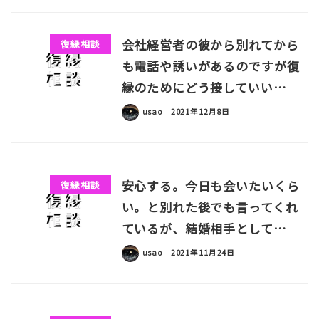
会社経営者の彼から別れてから
復縁相談
も電話や誘いがあるのですが復
縁のためにどう接していい…
usao
2021年12月8日
安心する。今日も会いたいくら
復縁相談
い。と別れた後でも言ってくれ
ているが、結婚相手として…
usao
2021年11月24日