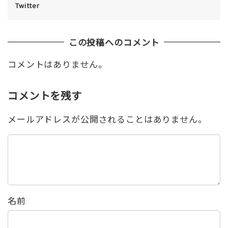
Twitter
この投稿へのコメント
コメントはありません。
コメントを残す
メールアドレスが公開されることはありません。
名前