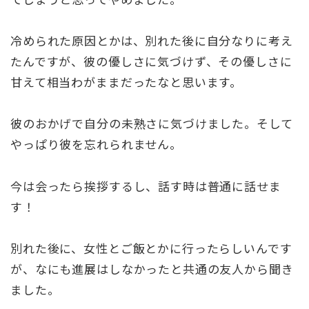
冷められた原因とかは、別れた後に自分なりに考え
たんですが、彼の優しさに気づけず、その優しさに
甘えて相当わがままだったなと思います。
彼のおかげで自分の未熟さに気づけました。そして
やっぱり彼を忘れられません。
今は会ったら挨拶するし、話す時は普通に話せま
す！
別れた後に、女性とご飯とかに行ったらしいんです
が、なにも進展はしなかったと共通の友人から聞き
ました。