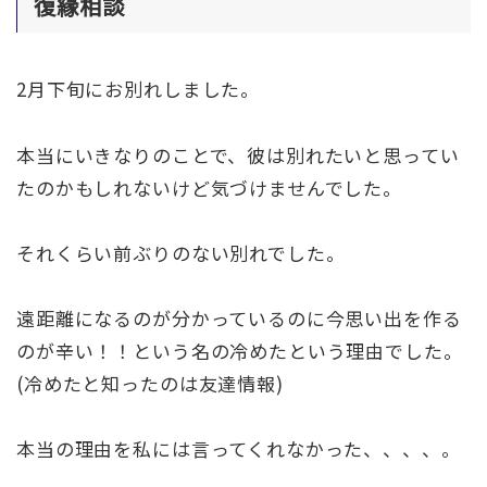
復縁相談
2月下旬にお別れしました。
本当にいきなりのことで、彼は別れたいと思ってい
たのかもしれないけど気づけませんでした。
それくらい前ぶりのない別れでした。
遠距離になるのが分かっているのに今思い出を作る
のが辛い！！という名の冷めたという理由でした。
(冷めたと知ったのは友達情報)
本当の理由を私には言ってくれなかった、、、、。