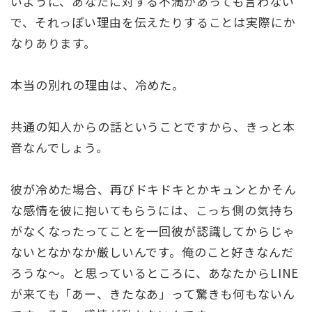
いように、あなたに対する不満があっても言わない
で、それっぽい理由を伝えたりすることは実際にか
なりあります。
本当の別れの理由は、冷めた。
共通の知人からの話ということですから、きっと本
音なんでしょう。
彼が冷めた場合、再びドキドキとかキュンとかそん
な感情を彼に抱いてもらうには、こっち側の気持ち
がなくなったってことを一回彼が認識してからじゃ
ないとなかなか厳しいんです。俺のこと好きなんだ
ろうな～。と思っているところに、あなたからLINE
が来ても「あー、きたなあ」って驚きも何もないん