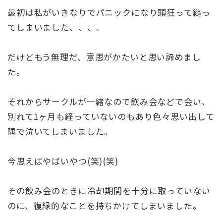
最初は私がいきなりでパニックになり頭狂って縋っ
てしまいました、、、。
だけどもう無理だ、意思がかたいと思い諦めまし
た。
それからサークルが一緒なので飲み会などで会い、
別れて1ヶ月も経っていないのもあり色々思い出して
隅で泣いてしまいました。
今思えばやばいやつ(笑)(笑)
その飲み会のときに冷却期間を十分に取っていない
のに、復縁的なことを持ちかけてしまいました。