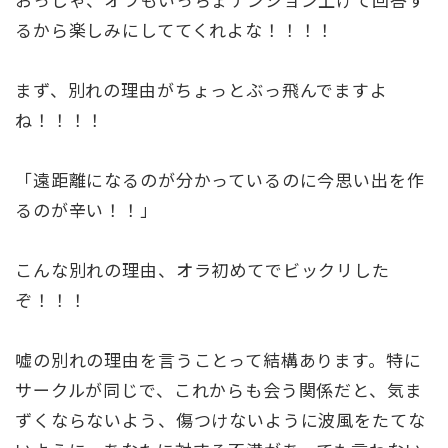
るから楽しみにしててくれよな！！！！
まず、別れの理由がちょっとぶっ飛んでますよ
ね！！！！
「遠距離になるのが分かっているのに今思い出を作
るのが辛い！！」
こんな別れの理由、オラ初めてでビックリした
ぞ！！！
嘘の別れの理由を言うことって結構あります。特に
サークルが同じで、これからも会う関係だと、気ま
ずくならないよう、傷つけないように波風をたてな