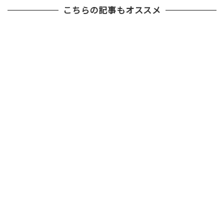
こちらの記事もオススメ