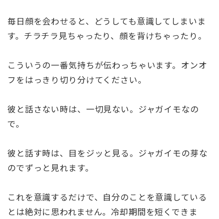
毎日顔を会わせると、どうしても意識してしまいま
す。チラチラ見ちゃったり、顔を背けちゃったり。
こういうの一番気持ちが伝わっちゃいます。オンオ
フをはっきり切り分けてください。
彼と話さない時は、一切見ない。ジャガイモなの
で。
彼と話す時は、目をジッと見る。ジャガイモの芽な
のでずっと見れます。
これを意識するだけで、自分のことを意識している
とは絶対に思われません。冷却期間を短くできま