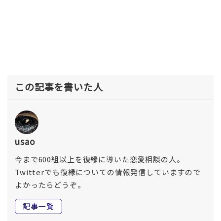
この記事を書いた人
usao
今まで600組以上を復縁に導いた恋愛相談の人。
Twitterでも復縁についての情報発信していますので
よかったらどうぞ。
記事一覧