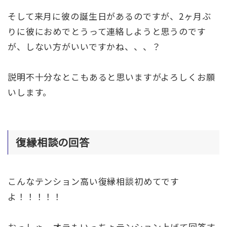
そして来月に彼の誕生日があるのですが、2ヶ月ぶ
りに彼におめでとうって連絡しようと思うのです
が、しない方がいいですかね、、、？
説明不十分なとこもあると思いますがよろしくお願
いします。
復縁相談の回答
こんなテンション高い復縁相談初めてです
よ！！！！！
おっしゃ、オラもいっちょテンション上げて回答す