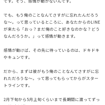
です。そう、感情が動かないんです。
でも、もう俺のことなんてさすがに忘れたんだろう
な～。って思っているところに、あなたからのLINE
が来たら「おっ？まだ俺のこと好きなのかな？どう
なんだろうか。」って感情が動きます。
感情が動けば、その先に待っているのは、ドキドキ
やキュンです。
だから、まずは彼がもう俺のことなんてさすがに忘
れただろうな～。って思ってもらってからがスター
トラインです。
2月下旬から5月上旬くらいまで長期間に渡ってずっ