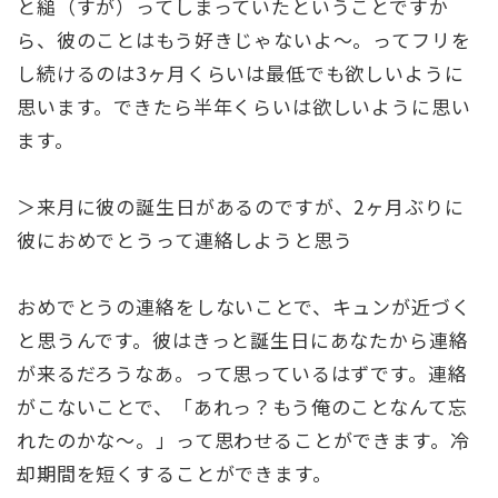
と縋（すが）ってしまっていたということですか
ら、彼のことはもう好きじゃないよ～。ってフリを
し続けるのは3ヶ月くらいは最低でも欲しいように
思います。できたら半年くらいは欲しいように思い
ます。
＞来月に彼の誕生日があるのですが、2ヶ月ぶりに
彼におめでとうって連絡しようと思う
おめでとうの連絡をしないことで、キュンが近づく
と思うんです。彼はきっと誕生日にあなたから連絡
が来るだろうなあ。って思っているはずです。連絡
がこないことで、「あれっ？もう俺のことなんて忘
れたのかな～。」って思わせることができます。冷
却期間を短くすることができます。