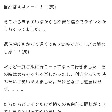
当然答えはノー！！！(笑)
そこから気まずいながらも不安と焦りでラインとか
しちゃってました、、
返信頻度もかなり遅くてもう実感できるほどの脈な
し感！！(笑)
だけど一度ご飯に行こーってなって行きました！そ
の時はめちゃくちゃ楽しかったし、付き合ってた時
みたいに笑いあえました。だけどなにも進展はせ
ず、、、。
だらだらとラインだけが続くのも余計に距離ができ
てしまうと思ってやめました。