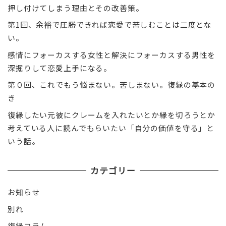
押し付けてしまう理由とその改善策。
第1回、余裕で圧勝できれば恋愛で苦しむことは二度とな
い。
感情にフォーカスする女性と解決にフォーカスする男性を
深掘りして恋愛上手になる。
第０回、これでもう悩まない。苦しまない。復縁の基本の
き
復縁したい元彼にクレームを入れたいとか縁を切ろうとか
考えている人に読んでもらいたい「自分の価値を守る」と
いう話。
カテゴリー
お知らせ
別れ
復縁コラム