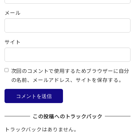
メール
サイト
次回のコメントで使用するためブラウザーに自分
の名前、メールアドレス、サイトを保存する。
この投稿へのトラックバック
トラックバックはありません。