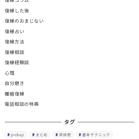
復縁した後
復縁のおまじない
復縁占い
復縁方法
復縁相談
復縁経験談
心理
自分磨き
離婚復縁
電話相談の特典
タグ
pickup
まとめ
具体例
基本テクニック