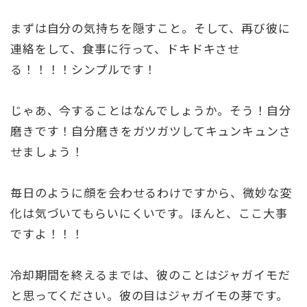
まずは自分の気持ちを隠すこと。そして、再び彼に
連絡をして、食事に行って、ドキドキさせ
る！！！！シンプルです！
じゃあ、今することはなんでしょうか。そう！自分
磨きです！自分磨きをガツガツしてキュンキュンさ
せましょう！
毎日のように顔を会わせるわけですから、微妙な変
化は気づいてもらいにくいです。ほんと、ここ大事
ですよ！！！
冷却期間を終えるまでは、彼のことはジャガイモだ
と思ってください。彼の目はジャガイモの芽です。