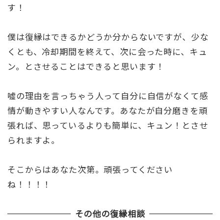
す！
僕は復縁はできるかどうか分からないですが、少な
くとも、冷却期間を終えて、次に会った時に、キュ
ン。とさせることはできると思います！
嘘の理由を言っちゃう人って自分に自信がなくて感
情が動きやすい人なんです。あなたが自分磨きを頑
張れば、思っているよりも簡単に、キュン！とさせ
られますよ。
そこからはあなた次第。頑張ってください
ね！！！！
その他の復縁相談