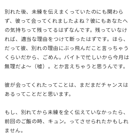
別れた後、未練を伝えまくっていたのにも関わら
ず、彼って会ってくれましたよね？彼にもあなたへ
の気持ちって残ってるはずなんです。残っていなけ
れば、適当な理由をつけて断ったはずです。ほら、
だって彼、別れの理由にぶっ飛んだこと言っちゃう
くらいだから、ごめん。バイトで忙しいから今月は
無理だよ～（嘘）。とか言えちゃうと思うんです。
彼が会ってくれたってことは、まだまだチャンスは
あるってことだと思います。
もし、別れてから未練を全く伝えていなかったら、
前回のご飯の時、キュン。ってさせられたかもしれ
ません。