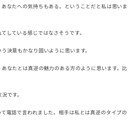
、あなたへの気持ちもある。ということだと私は思いま
れてしている感じではなさそうです。
いう決意もかなり固いように思います。
、あなたとは真逆の魅力のある方のように思います。比
状況です。
いて電話で言われました。相手は私とは真逆のタイプの