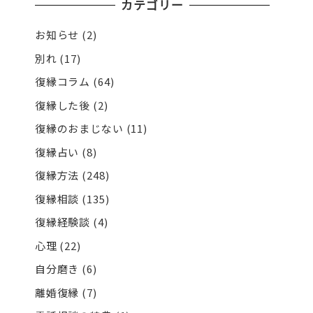
カテゴリー
お知らせ
(2)
別れ
(17)
復縁コラム
(64)
復縁した後
(2)
復縁のおまじない
(11)
復縁占い
(8)
復縁方法
(248)
復縁相談
(135)
復縁経験談
(4)
心理
(22)
自分磨き
(6)
離婚復縁
(7)