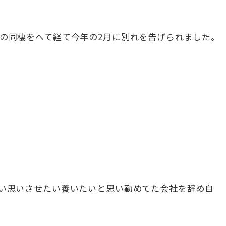
の同棲をへて経て今年の2月に別れを告げられました。
いい思いさせたい養いたいと思い勤めてた会社を辞め自