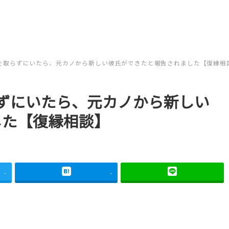
を取らずにいたら、元カノから新しい彼氏ができたと報告されました【復縁相
ずにいたら、元カノから新しい
した【復縁相談】
-
-