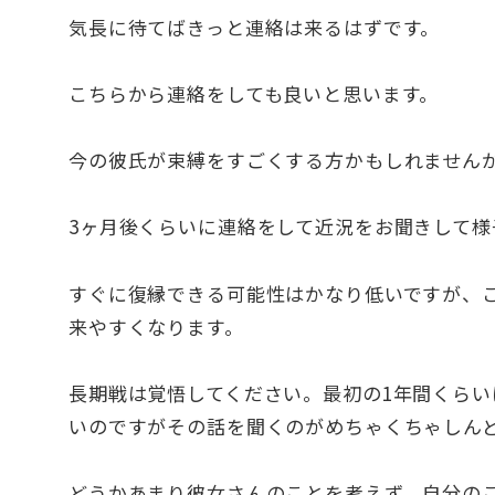
気長に待てばきっと連絡は来るはずです。
こちらから連絡をしても良いと思います。
今の彼氏が束縛をすごくする方かもしれません
3ヶ月後くらいに連絡をして近況をお聞きして
すぐに復縁できる可能性はかなり低いですが、
来やすくなります。
長期戦は覚悟してください。最初の1年間くら
いのですがその話を聞くのがめちゃくちゃしん
どうかあまり彼女さんのことを考えず、自分の