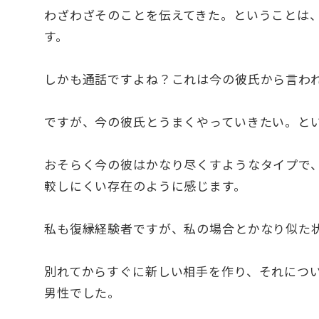
わざわざそのことを伝えてきた。ということは
す。
しかも通話ですよね？これは今の彼氏から言わ
ですが、今の彼氏とうまくやっていきたい。と
おそらく今の彼はかなり尽くすようなタイプで
較しにくい存在のように感じます。
私も復縁経験者ですが、私の場合とかなり似た
別れてからすぐに新しい相手を作り、それにつ
男性でした。