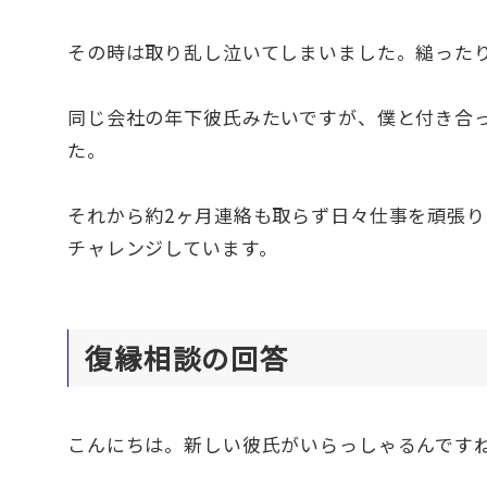
その時は取り乱し泣いてしまいました。縋った
同じ会社の年下彼氏みたいですが、僕と付き合
た。
それから約2ヶ月連絡も取らず日々仕事を頑張
チャレンジしています。
復縁相談の回答
こんにちは。新しい彼氏がいらっしゃるんです