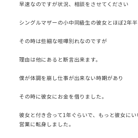
早速なのですが状況、相談をさせてください
シングルマザーの小中同級生の彼女とほぼ2年半
その時は些細な喧嘩別れなのですが
理由は他にあると断言出来ます。
僕が体調を崩し仕事が出来ない時期があり
その時に彼女にお金を借りました。
彼女と付き合って1年ぐらいで、もっと彼女に
営業に転身しました。